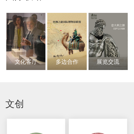
文化客厅
多边合作
展览交流
文创