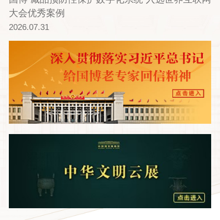
大会优秀案例
2026.07.31