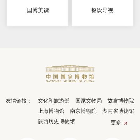
国博美馔
餐饮导视
友情链接：
文化和旅游部
国家文物局
故宫博物院
上海博物馆
南京博物院
湖南省博物馆
陕西历史博物馆
更多