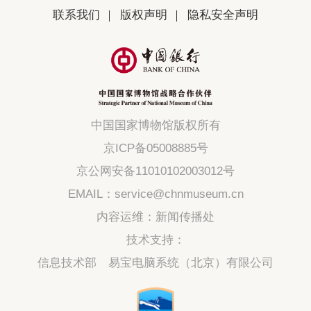
联系我们
版权声明
隐私安全声明
中国国家博物馆版权所有
京ICP备05008885号
京公网安备11010102003012号
EMAIL：service@chnmuseum.cn
内容运维：新闻传播处
技术支持：
信息技术部 易宝电脑系统（北京）有限公司