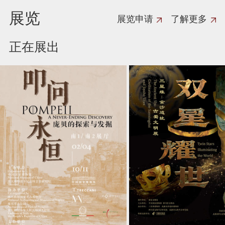
展览
展览申请
了解更多
正在展出