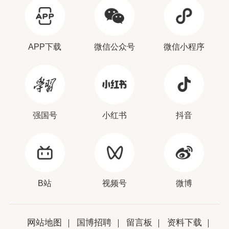
APP下载
微信公众号
微信小程序
强国号
小红书
抖音
B站
视频号
微博
网站地图
国博招聘
留言板
资料下载