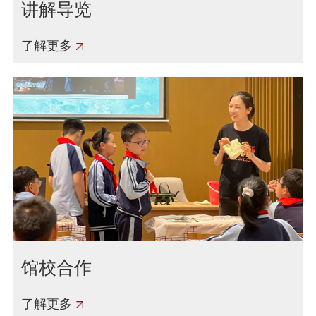
讲解导览
了解更多
馆校合作
了解更多