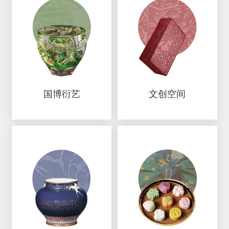
国博衍艺
文创空间