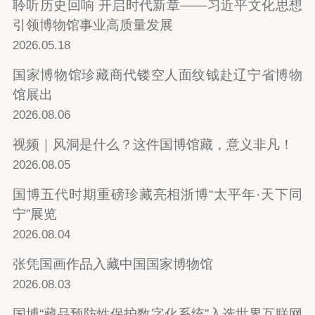
聆听历史回响 开启时代新章——习近平文化思想
引领博物馆事业高质量发展
2026.05.18
国家博物馆珍藏商代镂空人面纹钺赴辽宁省博物
馆展出
2026.08.06
视频｜风洞是什么？这件国博馆藏，意义非凡！
2026.08.05
国博五代时期重磅珍藏亮相浙博“太平年·天下同
宁”展览
2026.08.04
张凭国画作品入藏中国国家博物馆
2026.08.03
国博“藏品预防性保护数字化系统”入选世界互联网