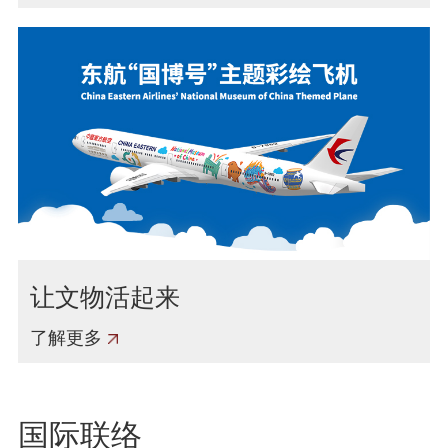
让文物活起来
了解更多
国际联络