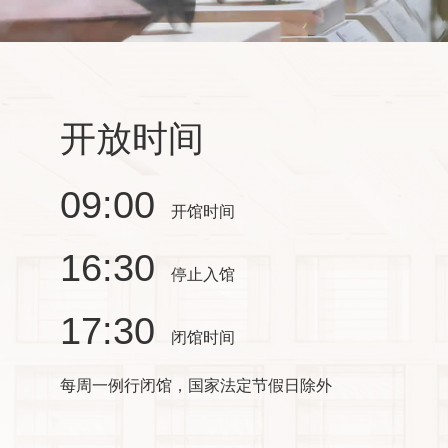
开放时间
09:00
开馆时间
16:30
停止入馆
17:30
闭馆时间
每周一例行闭馆，国家法定节假日除外