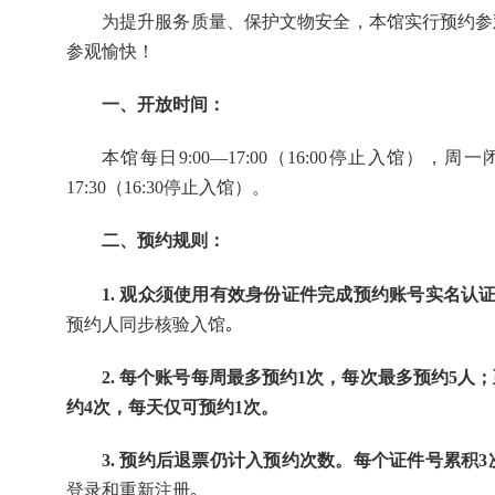
为提升服务质量、保护文物安全，本馆实行预约参
参观愉快！
一、开放时间：
本馆每日9:00—17:00（16:00停止入馆
17:30（16:30停止入馆）。
二、预约规则：
1. 观众须使用有效身份证件完成预约账号实名认
预约人同步核验入馆｡
2. 每个账号每周最多预约1次，每次最多预约5人
约4次，每天仅可预约1次。
3. 预约后退票仍计入预约次数。每个证件号累积3
登录和重新注册｡