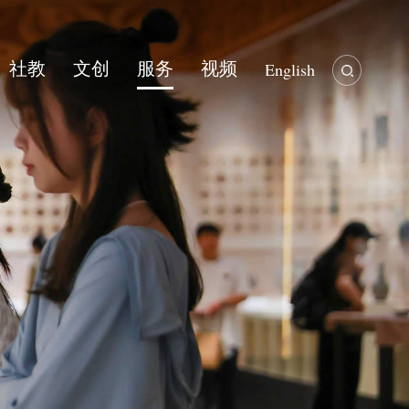
社教
文创
服务
视频
English