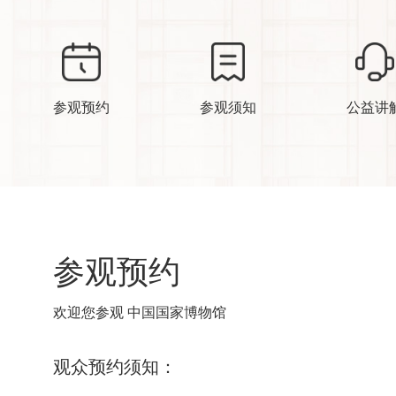
参观预约
参观须知
公益讲
参观预约
欢迎您参观 中国国家博物馆
观众预约须知：