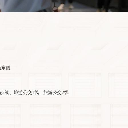
场东侧
观光2线、旅游公交1线、旅游公交2线