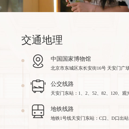
交通地理
中国国家博物馆
北京市东城区东长安街16号 天安门广
公交线路
天安门东站：1、2、52、82、120、
地铁线路
地铁1号线天安门东站：C口、D口出站