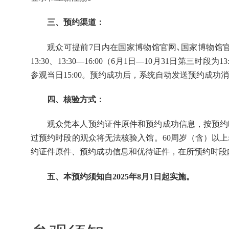
三、预约渠道：
观众可提前7日内在国家博物馆官网､国家博物馆官方预
13:30、13:30—16:00（6月1日—10月31日第三
参观当日15:00。预约成功后，系统自动发送预约成功
四、核验方式：
观众凭本人预约证件原件和预约成功信息，按预约
过预约时段的观众将无法核验入馆。60周岁（含）以
约证件原件、预约成功信息和优待证件，在所预约时段
五、本预约须知自2025年8月1日起实施。