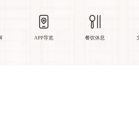
解
APP导览
餐饮休息