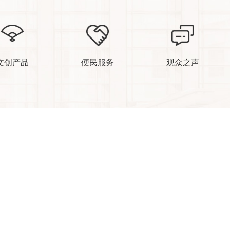
文创产品
便民服务
观众之声