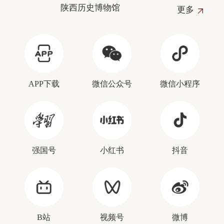
陕西历史博物馆
更多
APP下载
微信公众号
微信小程序
强国号
小红书
抖音
B站
视频号
微博