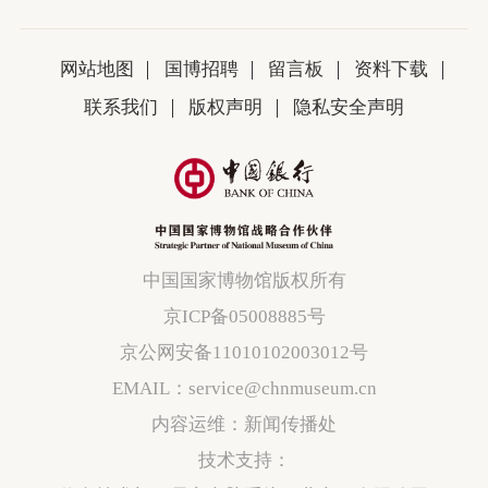
网站地图
国博招聘
留言板
资料下载
联系我们
版权声明
隐私安全声明
中国国家博物馆版权所有
京ICP备05008885号
京公网安备11010102003012号
EMAIL：service@chnmuseum.cn
内容运维：新闻传播处
技术支持：