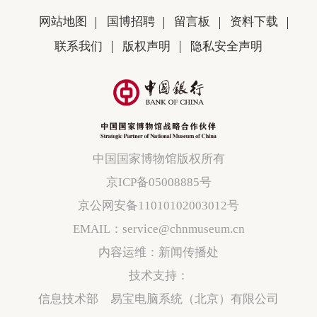
网站地图
国博招聘
留言板
资料下载
联系我们
版权声明
隐私安全声明
中国国家博物馆版权所有
京ICP备05008885号
京公网安备11010102003012号
EMAIL：service@chnmuseum.cn
内容运维：新闻传播处
技术支持：
信息技术部 易宝电脑系统（北京）有限公司