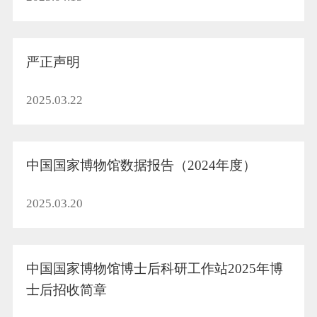
严正声明
2025.03.22
中国国家博物馆数据报告（2024年度）
2025.03.20
中国国家博物馆博士后科研工作站2025年博
士后招收简章