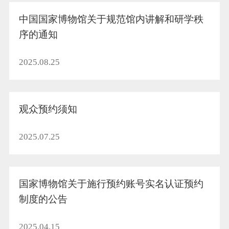
中国国家博物馆关于规范馆内讲解和研学秩
序的通知
2025.08.25
观众预约须知
2025.07.25
国家博物馆关于施行预约账号实名认证预约
制度的公告
2025.04.15