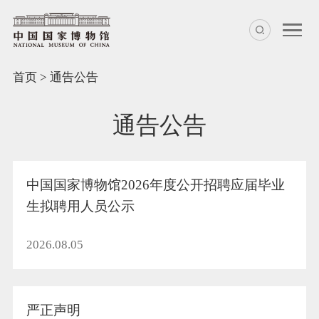
首页
>
通告公告
通告公告
中国国家博物馆2026年度公开招聘应届毕业
生拟聘用人员公示
2026.08.05
严正声明