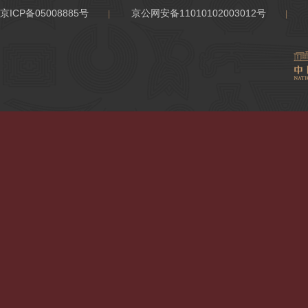
京ICP备05008885号
京公网安备11010102003012号
|
|