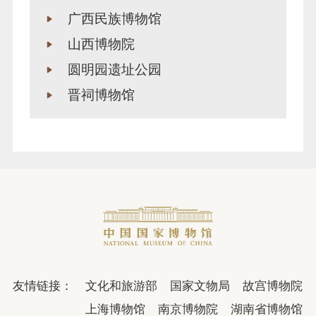
广西民族博物馆
山西博物院
圆明园遗址公园
晋祠博物馆
友情链接：
文化和旅游部
国家文物局
故宫博物院
上海博物馆
南京博物院
湖南省博物馆