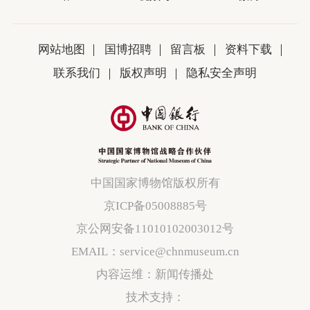
网站地图
国博招聘
留言板
资料下载
联系我们
版权声明
隐私安全声明
中国国家博物馆版权所有
京ICP备05008885号
京公网安备11010102003012号
EMAIL：service@chnmuseum.cn
内容运维：新闻传播处
技术支持：