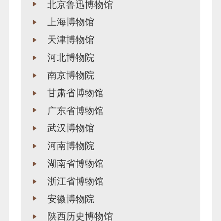
北京鲁迅博物馆
上海博物馆
天津博物馆
河北博物院
南京博物院
甘肃省博物馆
广东省博物馆
武汉博物馆
河南博物院
湖南省博物馆
浙江省博物馆
安徽博物院
陕西历史博物馆