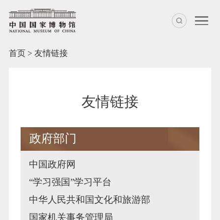
首页
>
友情链接
友情链接
政府部门
中国政府网
“学习强国”学习平台
中华人民共和国文化和旅游部
国家机关事务管理局