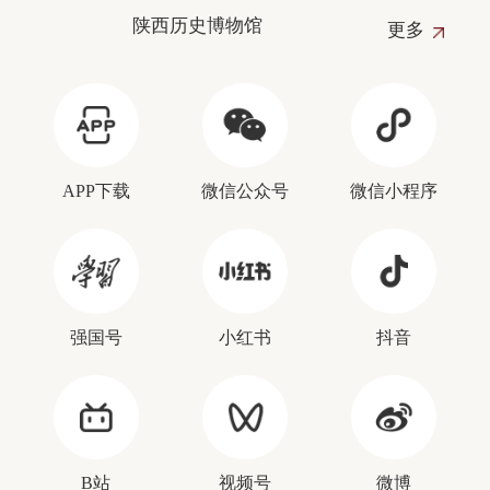
陕西历史博物馆
更多
APP下载
微信公众号
微信小程序
强国号
小红书
抖音
B站
视频号
微博