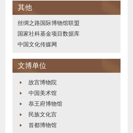
其他
丝绸之路国际博物馆联盟
国家社科基金项目数据库
中国文化传媒网
文博单位
故宫博物院
中国美术馆
恭王府博物馆
民族文化宫
首都博物馆