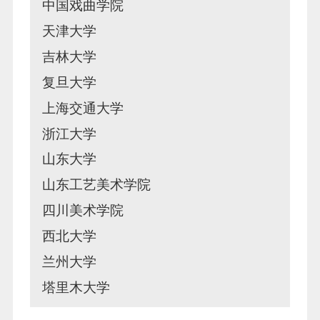
中国戏曲学院
天津大学
吉林大学
复旦大学
上海交通大学
浙江大学
山东大学
山东工艺美术学院
四川美术学院
西北大学
兰州大学
塔里木大学