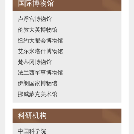
国际博物馆
卢浮宫博物馆
伦敦大英博物馆
纽约大都会博物馆
艾尔米塔什博物馆
梵蒂冈博物馆
法兰西军事博物馆
伊朗国家博物馆
挪威蒙克美术馆
科研机构
中国科学院