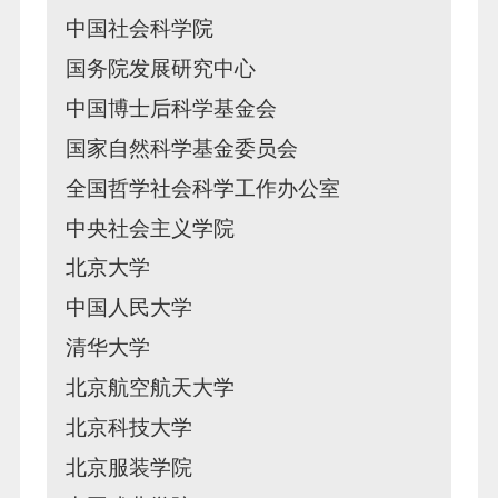
中国社会科学院
国务院发展研究中心
中国博士后科学基金会
国家自然科学基金委员会
全国哲学社会科学工作办公室
中央社会主义学院
北京大学
中国人民大学
清华大学
北京航空航天大学
北京科技大学
北京服装学院