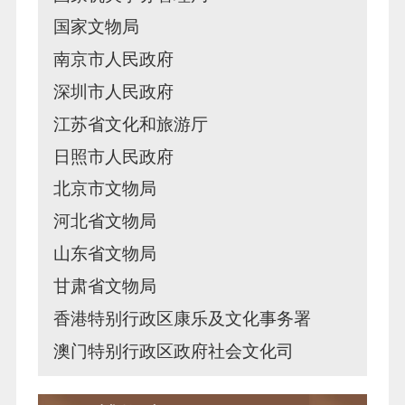
国家文物局
南京市人民政府
深圳市人民政府
江苏省文化和旅游厅
日照市人民政府
北京市文物局
河北省文物局
山东省文物局
甘肃省文物局
香港特别行政区康乐及文化事务署
澳门特别行政区政府社会文化司