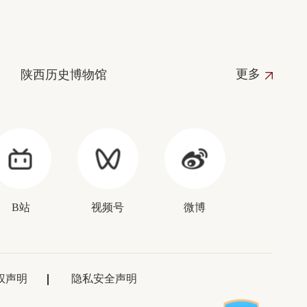
更多
陕西历史博物馆
B站
视频号
微博
权声明
隐私安全声明