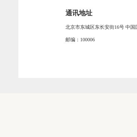
通讯地址
北京市东城区东长安街16号 中
邮编：100006