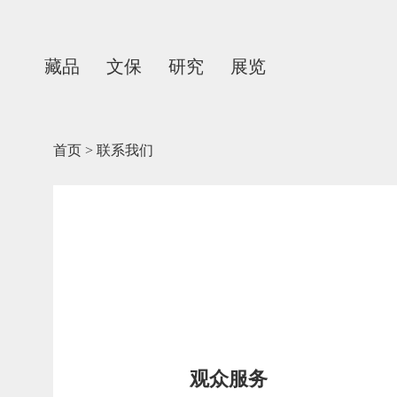
藏品
文保
研究
展览
首页
>
联系我们
观众服务