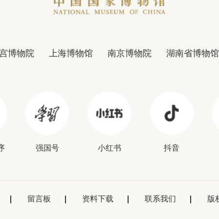
宫博物院
上海博物馆
南京博物院
湖南省博物馆
序
强国号
小红书
抖音
留言板
资料下载
联系我们
版