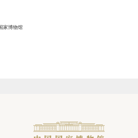
国国家博物馆