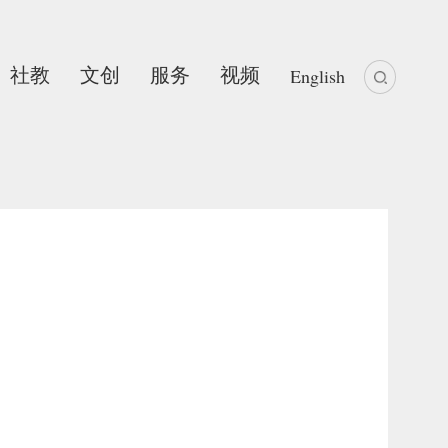
社教
文创
服务
视频
English