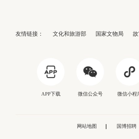
友情链接：
文化和旅游部
国家文物局
故
APP下载
微信公众号
微信小程
网站地图
国博招聘