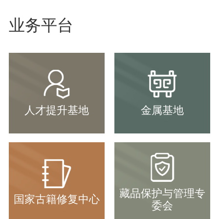
业务平台
人才提升基地
金属基地
藏品保护与管理专
国家古籍修复中心
委会