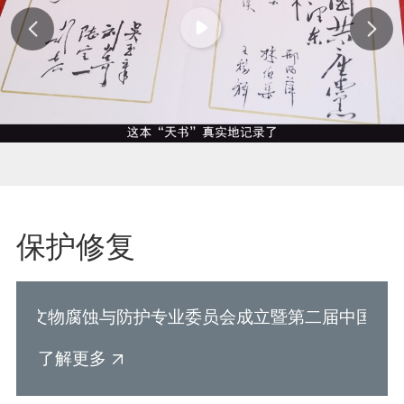
保护修复
学会文物腐蚀与防护专业委员会成立暨第二届中国金属
了解更多