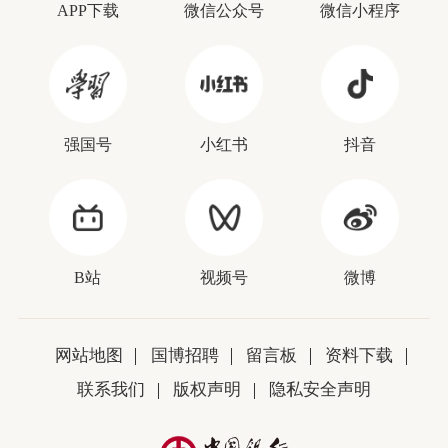
APP下载
微信公众号
微信小程序
强国号
小红书
抖音
B站
视频号
微博
网站地图
国博招聘
留言板
资料下载
联系我们
版权声明
隐私安全声明