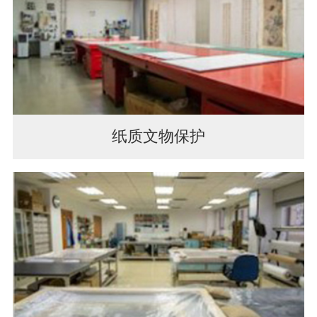
纸质文物保护