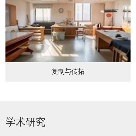
复制与传拓
学术研究