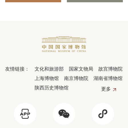
友情链接：
文化和旅游部
国家文物局
故宫博物院
上海博物馆
南京博物院
湖南省博物馆
陕西历史博物馆
更多