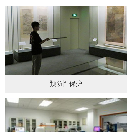
预防性保护