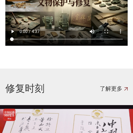
修复时刻
了解更多