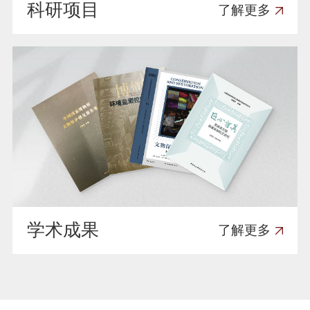
科研项目
了解更多
学术成果
了解更多