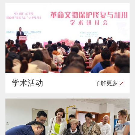
学术活动
了解更多