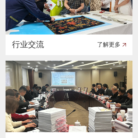
行业交流
了解更多