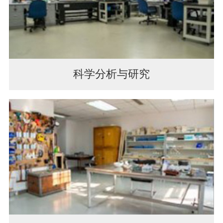
科学分析与研究