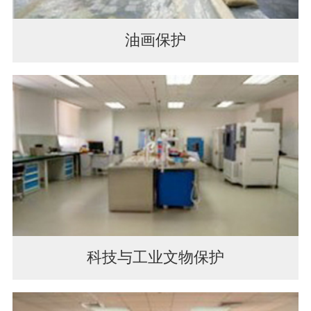
油画保护
科技与工业文物保护