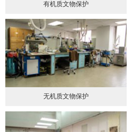
有机质文物保护
无机质文物保护