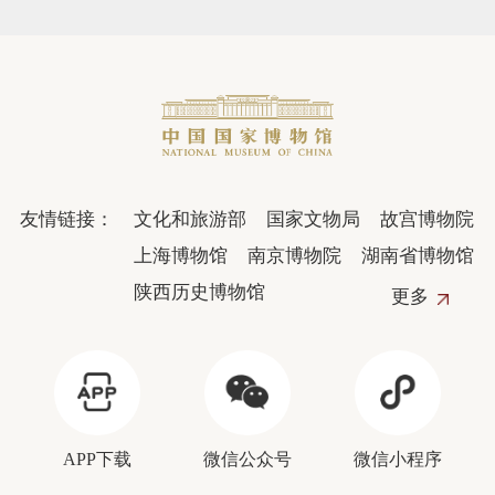
友情链接：
文化和旅游部
国家文物局
故宫博物院
上海博物馆
南京博物院
湖南省博物馆
陕西历史博物馆
更多
APP下载
微信公众号
微信小程序