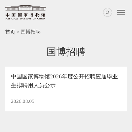
首页
>
国博招聘
国博招聘
中国国家博物馆2026年度公开招聘应届毕业
生拟聘用人员公示
2026.08.05