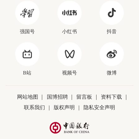
强国号
小红书
抖音
B站
视频号
微博
网站地图
国博招聘
留言板
资料下载
联系我们
版权声明
隐私安全声明