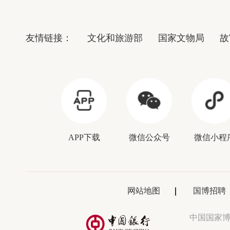
友情链接：
文化和旅游部
国家文物局
故
APP下载
微信公众号
微信小程
网站地图
国博招聘
中国国家