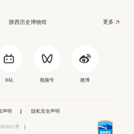
更多
陕西历史博物馆
B站
视频号
微博
权声明
隐私安全声明
003012号