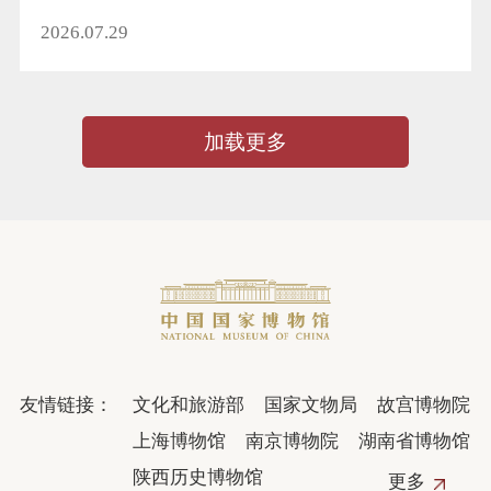
古文字与中华文明传承发展工程‘十四五’成果
2026.07.29
展”开幕之际，国博与抖音共同邀请多位创作者，
围绕国家博物馆馆藏珍贵文物上的古文字，用
AIGC进行内容创作。截至7月22日，已发布的6条
共创视频，总播放量近300...
加载更多
友情链接：
文化和旅游部
国家文物局
故宫博物院
上海博物馆
南京博物院
湖南省博物馆
陕西历史博物馆
更多