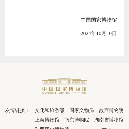
中国国家博物馆
2024年10月10日
友情链接：
文化和旅游部
国家文物局
故宫博物院
上海博物馆
南京博物院
湖南省博物馆