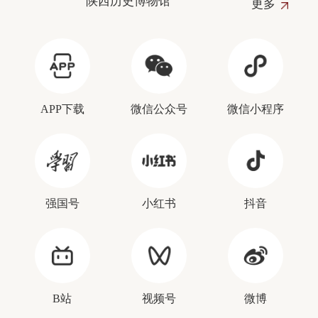
陕西历史博物馆
更多
APP下载
微信公众号
微信小程序
强国号
小红书
抖音
B站
视频号
微博