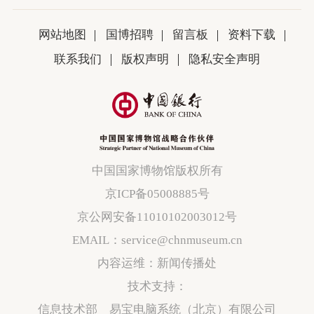
网站地图
国博招聘
留言板
资料下载
联系我们
版权声明
隐私安全声明
中国国家博物馆版权所有
京ICP备05008885号
京公网安备11010102003012号
EMAIL：service@chnmuseum.cn
内容运维：新闻传播处
技术支持：
信息技术部 易宝电脑系统（北京）有限公司