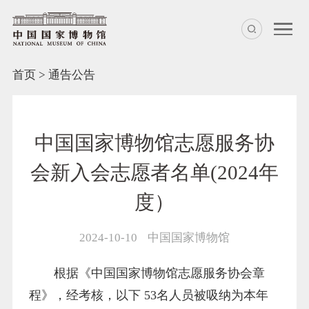
首页
>
通告公告
中国国家博物馆志愿服务协
会新入会志愿者名单(2024年
度）
2024-10-10
中国国家博物馆
根据《中国国家博物馆志愿服务协会章
程》，经考核，以下 53名人员被吸纳为本年