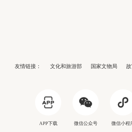
友情链接：
文化和旅游部
国家文物局
故
APP下载
微信公众号
微信小程