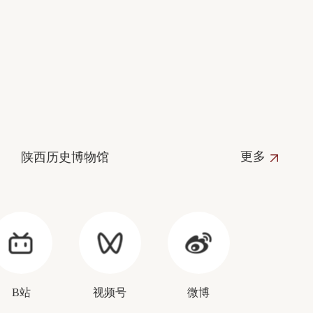
更多
陕西历史博物馆
B站
视频号
微博