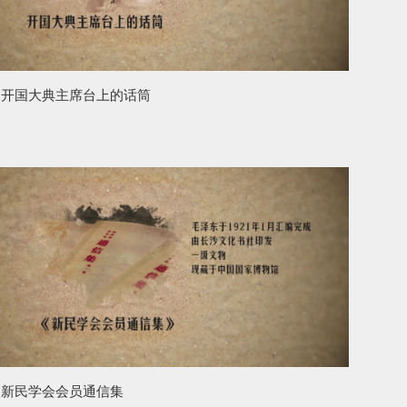
开国大典主席台上的话筒
新民学会会员通信集