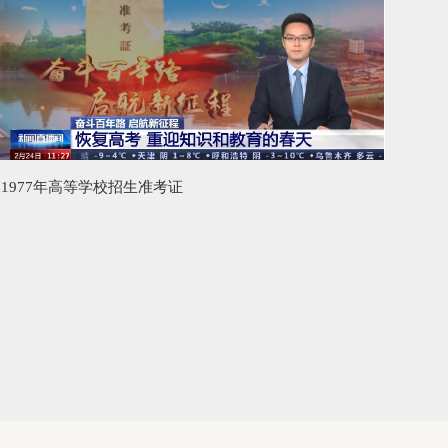
1977年高等学校招生准考证