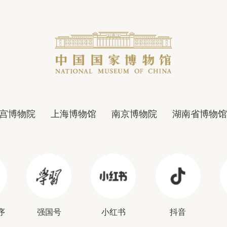
宫博物院
上海博物馆
南京博物院
湖南省博物馆
序
强国号
小红书
抖音