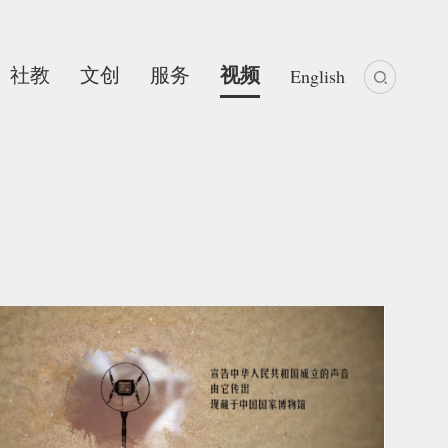
社教
文创
服务
视频
English