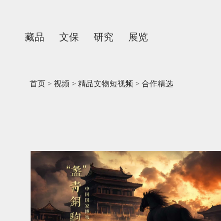
藏品
文保
研究
展览
首页
>
视频
>
精品文物短视频
>
合作精选