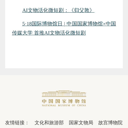
AI文物活化微短剧：《归父敦》
5·18国际博物馆日 | 中国国家博物馆×中国
传媒大学 首推AI文物活化微短剧
友情链接：
文化和旅游部
国家文物局
故宫博物院