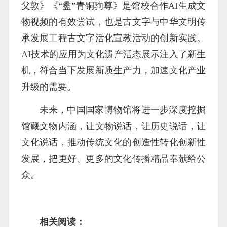
父敦》《“盠”青铜驹尊》是馆校合作AI生成文
物视频的有效尝试，也是古文字与中华文明传
承发展工程古文字活化宣教活动的创新实践。
AI技术的应用为文化遗产活态展示注入了新生
机，符合当下发展新质生产力，加速文化产业
升级的需要。
未来，中国国家博物馆将进一步深度挖掘
馆藏文物内涵，让文物说话，让历史说话，让
文化说话，推动传统文化的创造性转化创新性
发展，把更好、更多的文化传播精品奉献给公
众。
相关阅读：