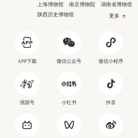
上海博物馆
南京博物院
湖南省博物馆
陕西历史博物馆
更多
APP下载
微信公众号
微信小程序
强国号
小红书
抖音