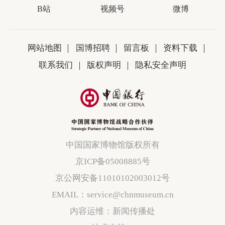
B站
视频号
微博
网站地图
国博招聘
留言板
资料下载
联系我们
版权声明
隐私安全声明
中国国家博物馆版权所有
京ICP备05008885号
京公网安备11010102003012号
EMAIL：service@chnmuseum.cn
内容运维：新闻传播处