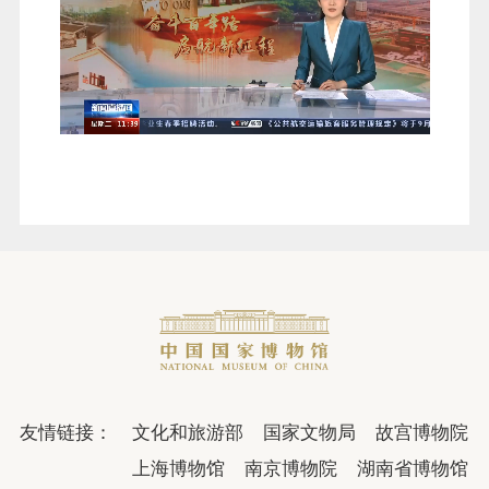
友情链接：
文化和旅游部
国家文物局
故宫博物院
上海博物馆
南京博物院
湖南省博物馆