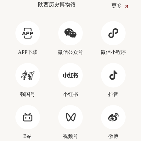
陕西历史博物馆
更多
APP下载
微信公众号
微信小程序
强国号
小红书
抖音
B站
视频号
微博