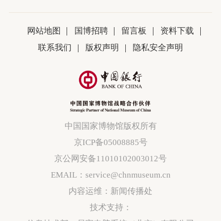
网站地图
国博招聘
留言板
资料下载
联系我们
版权声明
隐私安全声明
中国国家博物馆版权所有
京ICP备05008885号
京公网安备11010102003012号
EMAIL：service@chnmuseum.cn
内容运维：新闻传播处
技术支持：