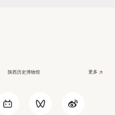
更多
陕西历史博物馆