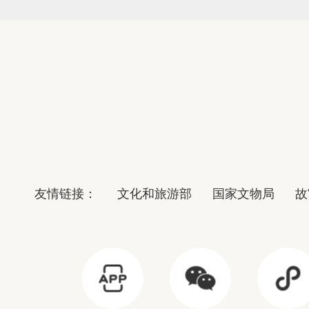
友情链接：
文化和旅游部
国家文物局
故