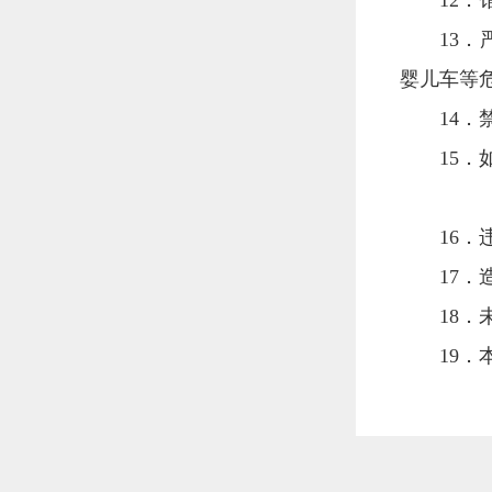
12
13
婴儿车等
14
15
16
17
18
19