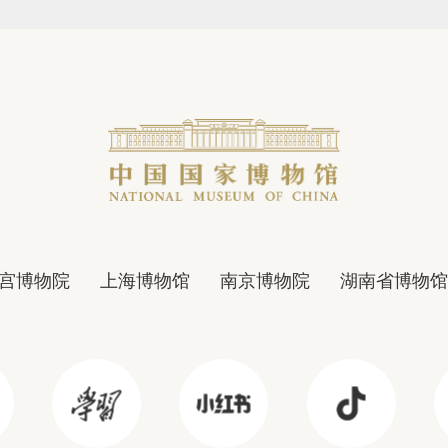
宫博物院
上海博物馆
南京博物院
湖南省博物馆