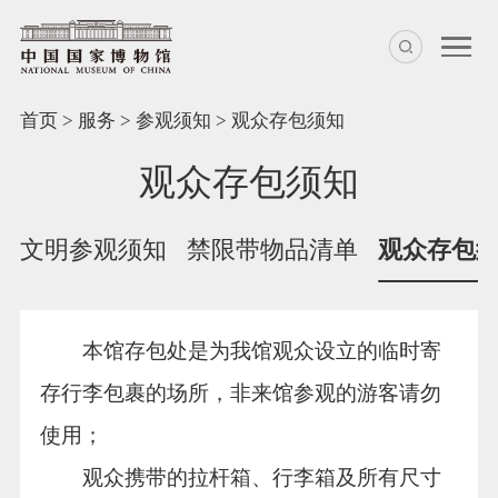
首页
>
服务
>
参观须知
>
观众存包须知
观众存包须知
文明参观须知
禁限带物品清单
观众存包
本馆存包处是为我馆观众设立的临时寄
存行李包裹的场所，非来馆参观的游客请勿
使用；
观众携带的拉杆箱、行李箱及所有尺寸