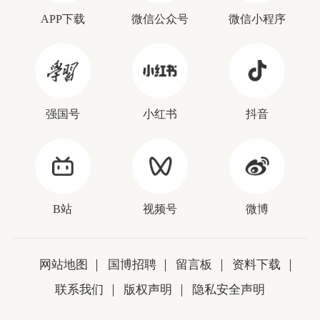
APP下载
微信公众号
微信小程序
强国号
小红书
抖音
B站
视频号
微博
网站地图
国博招聘
留言板
资料下载
联系我们
版权声明
隐私安全声明