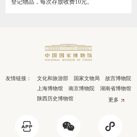
登记物品，每次存放收费10元。
友情链接：
文化和旅游部
国家文物局
故宫博物院
上海博物馆
南京博物院
湖南省博物馆
陕西历史博物馆
更多