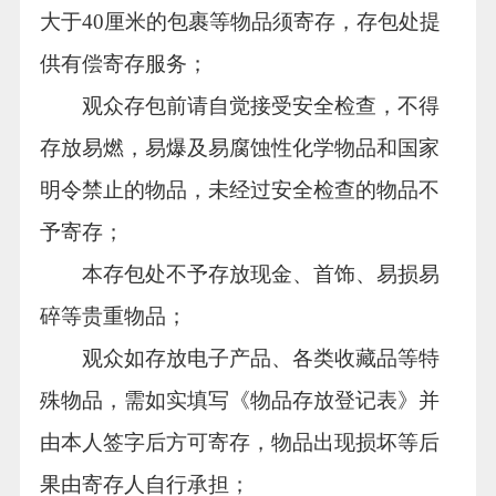
大于40厘米的包裹等物品须寄存，存包处提
供有偿寄存服务；
观众存包前请自觉接受安全检查，不得
存放易燃，易爆及易腐蚀性化学物品和国家
明令禁止的物品，未经过安全检查的物品不
予寄存；
本存包处不予存放现金、首饰、易损易
碎等贵重物品；
观众如存放电子产品、各类收藏品等特
殊物品，需如实填写《物品存放登记表》并
由本人签字后方可寄存，物品出现损坏等后
果由寄存人自行承担；