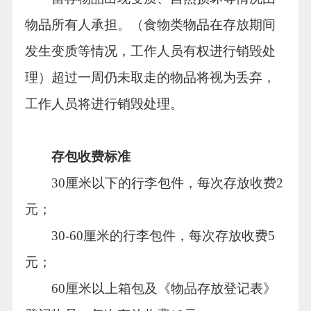
物品所有人承担。（食物类物品在存放期间
发生变质等情况，工作人员有权进行销毁处
理）超过一周仍未取走的物品将视为丢弃，
工作人员将进行销毁处理。
存包收费标准
30厘米以下的行李包件，每次存放收费2
元；
30-60厘米的行李包件，每次存放收费5
元；
60厘米以上箱包及《物品存放登记表》