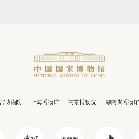
宫博物院
上海博物馆
南京博物院
湖南省博物馆