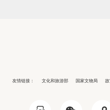
友情链接：
文化和旅游部
国家文物局
故