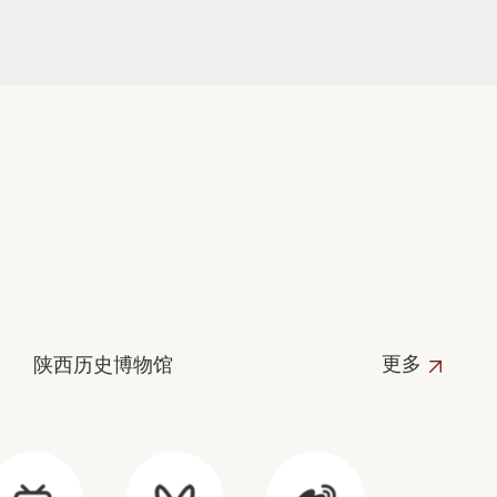
更多
陕西历史博物馆