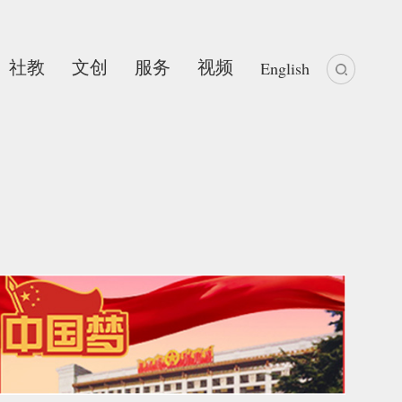
社教
文创
服务
视频
English