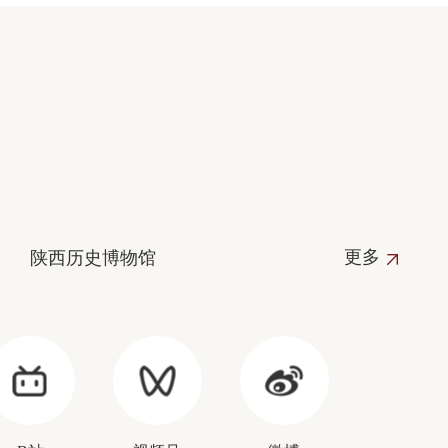
更多
陕西历史博物馆