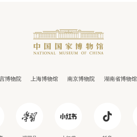
宫博物院
上海博物馆
南京博物院
湖南省博物馆