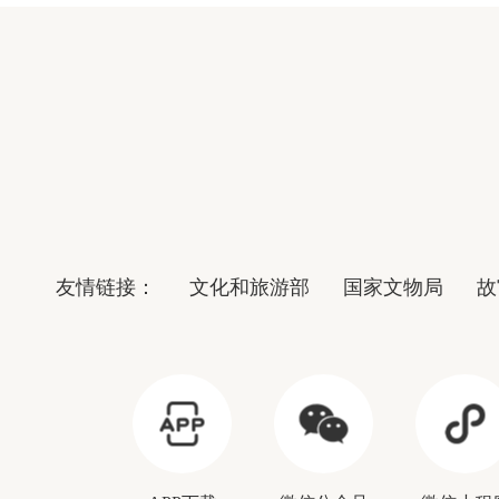
友情链接：
文化和旅游部
国家文物局
故