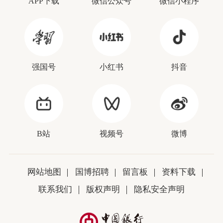
APP下载
微信公众号
微信小程序
强国号
小红书
抖音
B站
视频号
微博
网站地图
国博招聘
留言板
资料下载
联系我们
版权声明
隐私安全声明