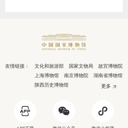
友情链接：
文化和旅游部
国家文物局
故宫博物院
上海博物馆
南京博物院
湖南省博物馆
陕西历史博物馆
更多