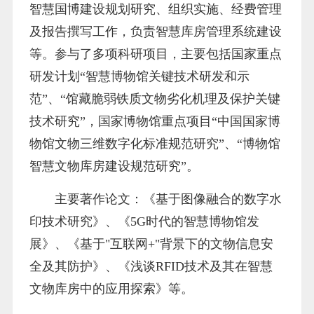
智慧国博建设规划研究、组织实施、经费管理
及报告撰写工作，负责智慧库房管理系统建设
等。参与了多项科研项目，主要包括国家重点
研发计划“智慧博物馆关键技术研发和示
范”、“馆藏脆弱铁质文物劣化机理及保护关键
技术研究”，国家博物馆重点项目“中国国家博
物馆文物三维数字化标准规范研究”、“博物馆
智慧文物库房建设规范研究”。
主要著作论文：《基于图像融合的数字水
印技术研究》、《5G时代的智慧博物馆发
展》、《基于"互联网+"背景下的文物信息安
全及其防护》、《浅谈RFID技术及其在智慧
文物库房中的应用探索》等。