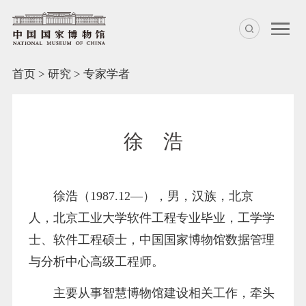
首页
>
研究
>
专家学者
徐 浩
徐浩（1987.12—），男，汉族，北京
人，北京工业大学
软件工程专业毕业，
工学学
士、软件工程硕士，中国国家博物馆数据管理
与分析中心高级工程师。
主要从事智慧博物馆建设相关工作，牵头