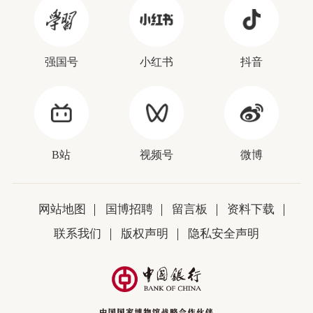
强国号
小红书
抖音
B站
视频号
微博
网站地图
国博招聘
留言板
资料下载
联系我们
版权声明
隐私安全声明