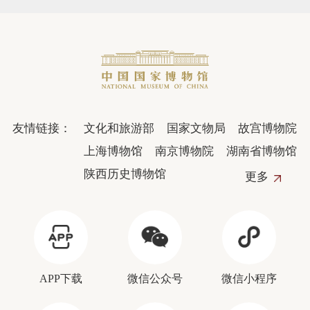
友情链接：
文化和旅游部
国家文物局
故宫博物院
上海博物馆
南京博物院
湖南省博物馆
陕西历史博物馆
更多
APP下载
微信公众号
微信小程序