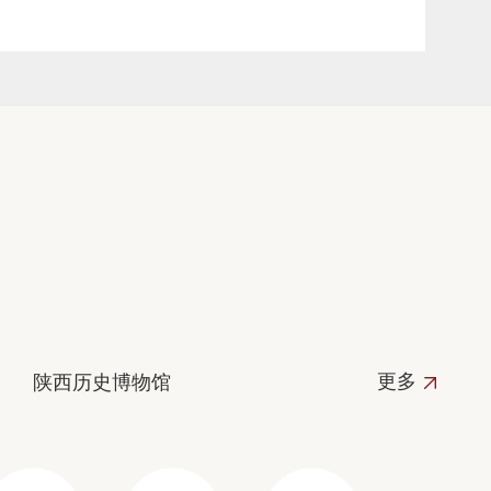
更多
陕西历史博物馆