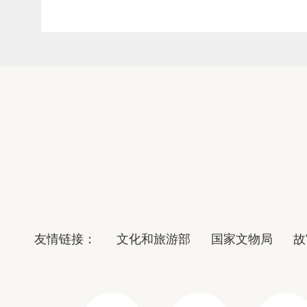
友情链接：
文化和旅游部
国家文物局
故