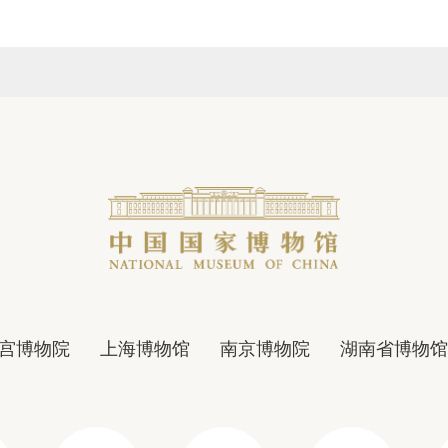
宫博物院
上海博物馆
南京博物院
湖南省博物馆