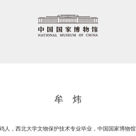
牟 炜
，陕西宝鸡人，西北大学文物保护技术专业毕业，中国国家博物