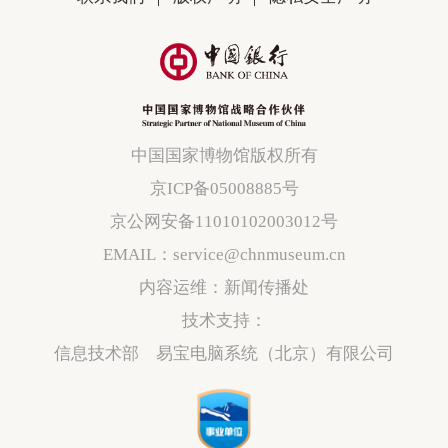
中国国家博物馆版权所有
京ICP备05008885号
京公网安备11010102003012号
EMAIL：service@chnmuseum.cn
内容运维：新闻传播处
技术支持：
信息技术部 易宝电脑系统（北京）有限公司