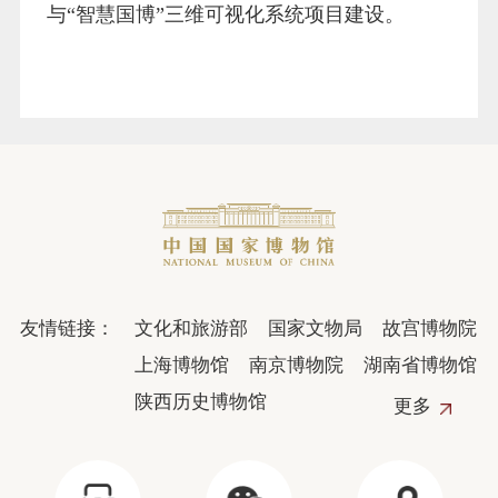
与“智慧国博”三维可视化系统项目建设。
友情链接：
文化和旅游部
国家文物局
故宫博物院
上海博物馆
南京博物院
湖南省博物馆
陕西历史博物馆
更多