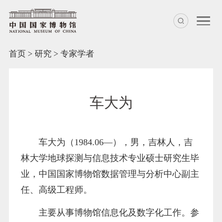
首页
>
研究
>
专家学者
车大为
车大为（1984.06—），男，吉林人，吉
林大学地球探测与信息技术专业硕士研究生毕
业，中国国家博物馆数据管理与分析中心副主
任、高级工程师。
主要从事博物馆信息化及数字化工作。参