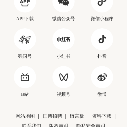
APP下载
微信公众号
微信小程序
强国号
小红书
抖音
B站
视频号
微博
网站地图
国博招聘
留言板
资料下载
联系我们
版权声明
隐私安全声明