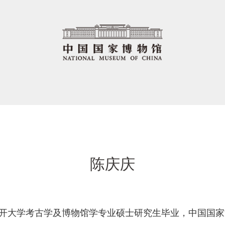
陈庆庆
，女，南开大学考古学及博物馆学专业硕士研究生毕业，中国