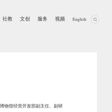
社教
文创
服务
视频
English
国家博物馆经营开发部副主任、副研