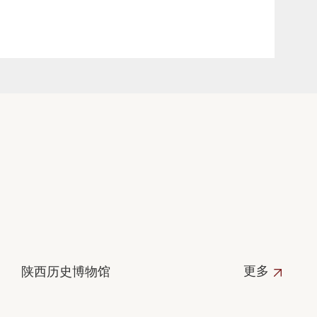
更多
陕西历史博物馆