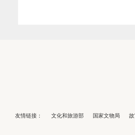
友情链接：
文化和旅游部
国家文物局
故