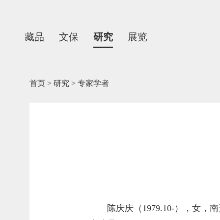
藏品
文保
研究
展览
首页
>
研究
>
专家学者
陈庆庆（1979.10-）