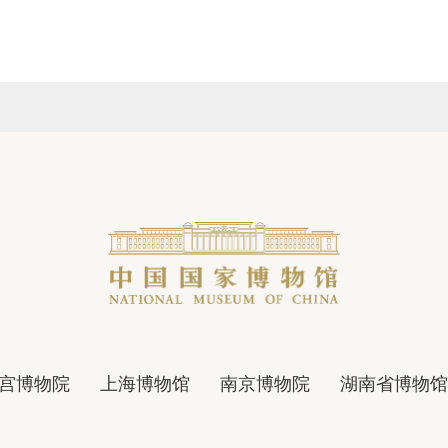
宫博物院
上海博物馆
南京博物院
湖南省博物馆