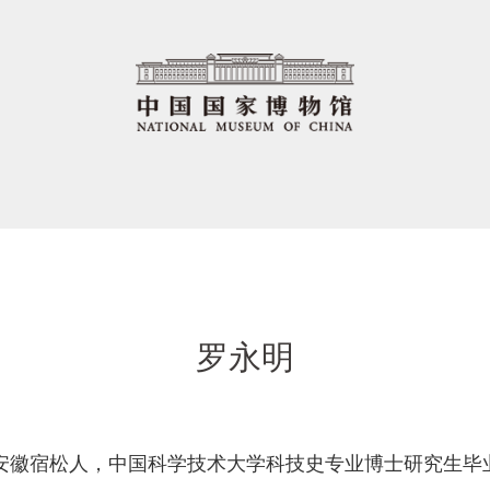
罗永明
，女，安徽宿松人，中国科学技术大学科技史专业博士研究生