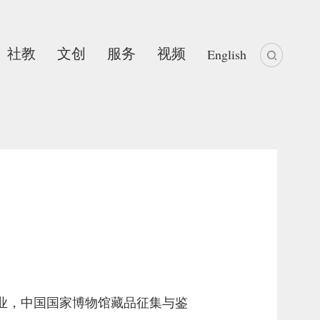
社教
文创
服务
视频
English
毕业，中国国家博物馆藏品征集与鉴