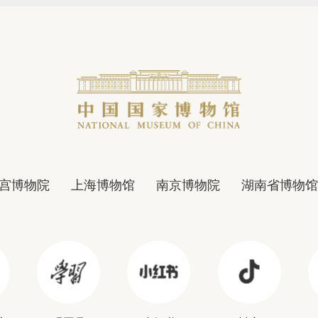
宫博物院
上海博物馆
南京博物院
湖南省博物馆