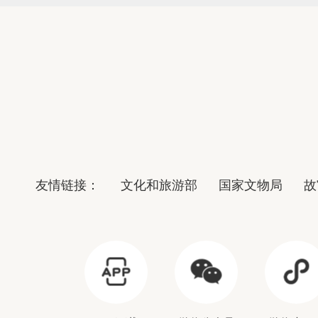
友情链接：
文化和旅游部
国家文物局
故