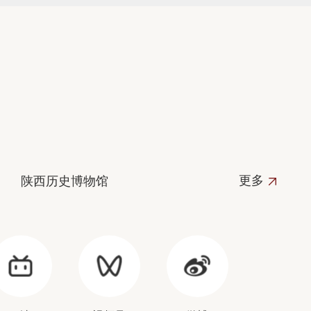
更多
陕西历史博物馆