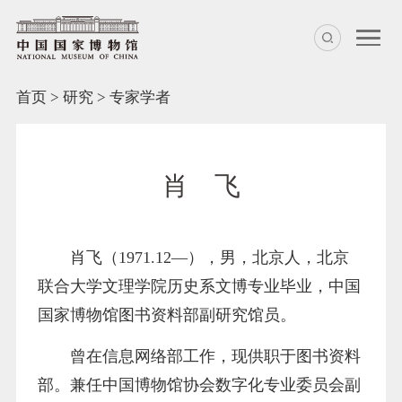
首页
>
研究
>
专家学者
肖 飞
肖飞（1971.12—），男，北京人，北京
联合大学文理学院历史系文博专业毕业，中国
国家博物馆图书资料部副研究馆员。
曾在信息网络部工作，现供职于图书资料
部。兼任中国博物馆协会数字化专业委员会副