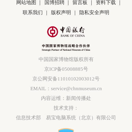
网站地图
国博招聘
留言板
资料下载
联系我们
版权声明
隐私安全声明
中国国家博物馆版权所有
京ICP备05008885号
京公网安备11010102003012号
EMAIL：service@chnmuseum.cn
内容运维：新闻传播处
技术支持：
信息技术部 易宝电脑系统（北京）有限公司