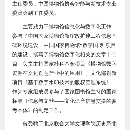
主任委员，中国博物馆协会智能与新技术专业
委员会副主任委员。
主要致力于博物馆信息化与数字化工作，
参与了中国国家博物馆新馆改扩建工程信息基
础环境建设，中国国家博物馆“数字国博”项目
的建设，撰写了博物馆数字化相关的文章十余
篇。负责主持国家社科基金项目《博物馆数字
资源在文化创意产业中的应用》、文化部创新
项目《基于数字水印技术的版权管理系统》，
作为专家组成员参与了国家图书馆主持的国家
标准《信息与文献——文化遗产信息交换的参
考本体》的制定工作。
曾受聘于北京联合大学文理学院历史系北