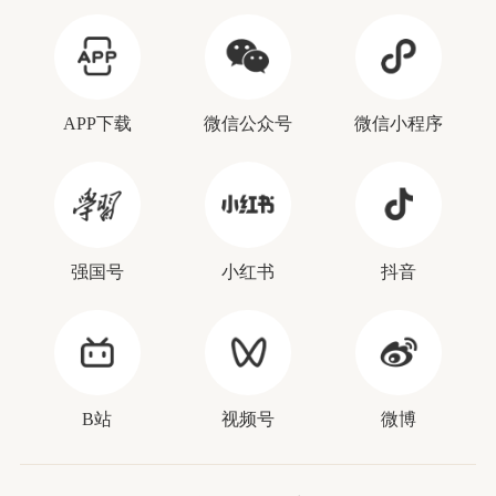
APP下载
微信公众号
微信小程序
强国号
小红书
抖音
B站
视频号
微博