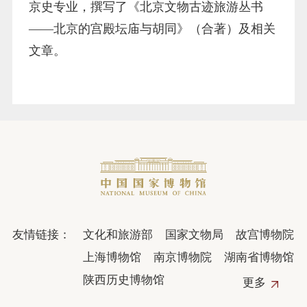
京史专业，撰写了《北京文物古迹旅游丛书
——北京的宫殿坛庙与胡同》（合著）及相关
文章。
友情链接：
文化和旅游部
国家文物局
故宫博物院
上海博物馆
南京博物院
湖南省博物馆
陕西历史博物馆
更多