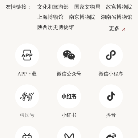
友情链接：
文化和旅游部
国家文物局
故宫博物院
上海博物馆
南京博物院
湖南省博物馆
陕西历史博物馆
更多
APP下载
微信公众号
微信小程序
强国号
小红书
抖音