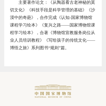
主要著作论文：《从陶器看古老神秘的莫
切文化》《科技手段是科学管理的基础》《沙
漠中的奇葩》，合作完成《认知-国家博物馆
课程学习绘本》《复兴之路——国家博物馆课
程学习绘本》，合著《博物馆宣教服务岗位从
业人员培训教程》《写给孩子的传统文化——
博悟之旅》系列图书“规则”篇。