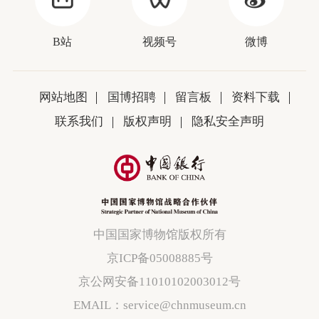
B站
视频号
微博
网站地图
国博招聘
留言板
资料下载
联系我们
版权声明
隐私安全声明
中国国家博物馆版权所有
京ICP备05008885号
京公网安备11010102003012号
EMAIL：service@chnmuseum.cn