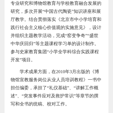
专业研究和博物馆教育与学校教育融合发展的
研究，多次开展“中国古代陶瓷”知识讲座和展
厅教学。结合贯彻落实《北京市中小学培育和
践行社会主义核心价值观的实施意见》，设计
并组织主题教学活动，完成“窑变争奇”“盛世
中华庆回归”等主题课程学习单的设计制作。
参与史家教育集团“小学全学科综合实践课程
开发”项目。
学术成果方面，在2010年3月出版的《博
物馆宣教服务岗位从业人员培训教程》一书中
担任编委，承担了“礼仪基础”、“讲解工作概
述”、“突发事件应对及救护常识”等章节的撰
写和全书的统稿、校对工作。