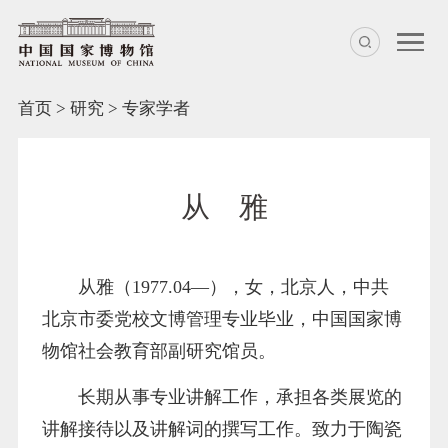
首页
>
研究
>
专家学者
从 雅
从雅（1977.04—），女，北京人，中共
北京市委党校文博管理专业毕业，中国国家博
物馆社会教育部副研究馆员。
长期从事专业讲解工作，承担各类展览的
讲解接待以及讲解词的撰写工作。致力于陶瓷