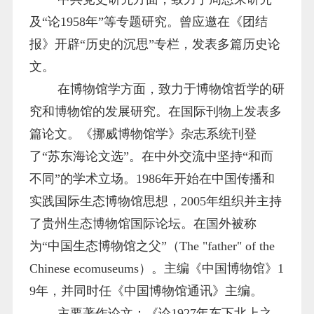
及“论1958年”等专题研究。曾应邀在《团结
报》开辟“历史的沉思”专栏，发表多篇历史论
文。
在博物馆学方面，致力于博物馆哲学的研
究和博物馆的发展研究。在国际刊物上发表多
篇论文。《挪威博物馆学》杂志系统刊登
了“苏东海论文选”。在中外交流中坚持“和而
不同”的学术立场。1986年开始在中国传播和
实践国际生态博物馆思想，2005年组织并主持
了贵州生态博物馆国际论坛。在国外被称
为“中国生态博物馆之父”（The "father" of the
Chinese ecomuseums）。主编《中国博物馆》1
9年，并同时任《中国博物馆通讯》主编。
主要著作论文：《论1927年东下北上之