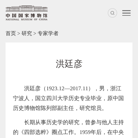
首页
>
研究
>
专家学者
洪廷彦
洪廷彦（1923.12—2017.11），男，浙江
宁波人，国立四川大学历史专业毕业，原中国
历史博物馆陈列部副主任，研究馆员。
长期从事历史学的研究，曾参与他人主持
的《四部选粹》圈点工作。1959年后，在中央