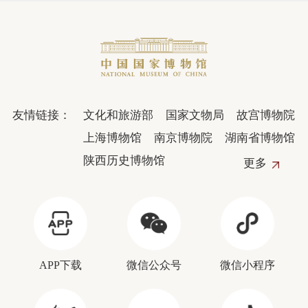
友情链接：
文化和旅游部
国家文物局
故宫博物院
上海博物馆
南京博物院
湖南省博物馆
陕西历史博物馆
更多
APP下载
微信公众号
微信小程序