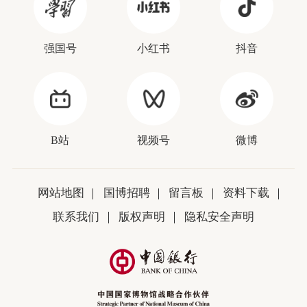
强国号
小红书
抖音
B站
视频号
微博
网站地图
国博招聘
留言板
资料下载
联系我们
版权声明
隐私安全声明