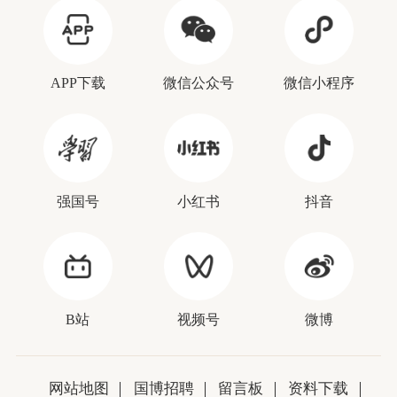
APP下载
微信公众号
微信小程序
强国号
小红书
抖音
B站
视频号
微博
网站地图
国博招聘
留言板
资料下载