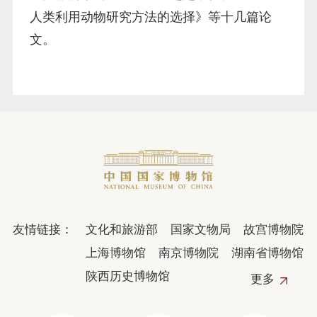
人类利用动物研究方法的选择》等十几篇论
文。
友情链接：
文化和旅游部
国家文物局
故宫博物院
上海博物馆
南京博物院
湖南省博物馆
陕西历史博物馆
更多