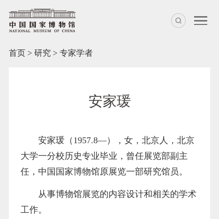
首页
>
研究
>
专家学者
安家瑗
安家瑗（1957.8—），女，北京人，北京
大学一分校历史专业毕业，曾任展览部副主
任，中国国家博物馆原展览一部研究馆员。
从事博物馆展览的内容设计和相关的学术
工作。