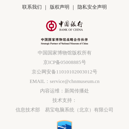
联系我们
版权声明
隐私安全声明
中国国家博物馆版权所有
京ICP备05008885号
京公网安备11010102003012号
EMAIL：service@chnmuseum.cn
内容运维：新闻传播处
技术支持：
信息技术部 易宝电脑系统（北京）有限公司