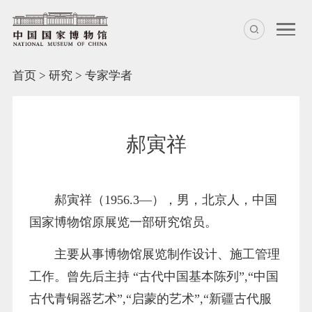
首页
>
研究
>
专家学者
郝寅祥
郝寅祥（1956.3—），男，北京人，中国
国家博物馆原展览一部研究馆员。
主要从事博物馆展览制作设计、施工管理
工作。曾先后主持 “古代中国基本陈列”,“中国
古代青铜器艺术”,“启蒙的艺术”,“新疆古代服