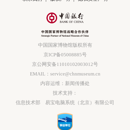
中国国家博物馆版权所有
京ICP备05008885号
京公网安备11010102003012号
EMAIL：service@chnmuseum.cn
内容运维：新闻传播处
技术支持：
信息技术部 易宝电脑系统（北京）有限公司