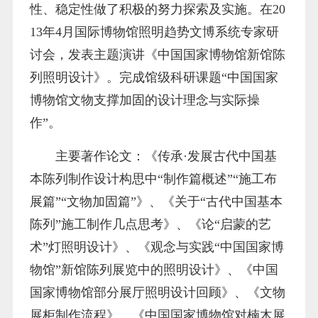
性、稳定性做了积极的努力探索及实施。在20
13年4月国际博物馆照明趋势文博系统专家研
讨会，发表主题演讲《中国国家博物馆新馆陈
列照明设计》。完成馆级科研课题“中国国家
博物馆文物支撑加固的设计理念与实际操
作”。
主要著作论文：《传承·发展古代中国基
本陈列制作设计构思中“制作篇概述”“施工布
展篇”“文物加固篇”》、《关于“古代中国基本
陈列”施工制作几点思考》、《论“启蒙的艺
术”灯照明设计》、《观念与实践“中国国家博
物馆”新馆陈列展览中的照明设计》、《中国
国家博物馆部分展厅照明设计回顾》、《文物
展柜制作流程》、《中国国家博物馆对楠木展