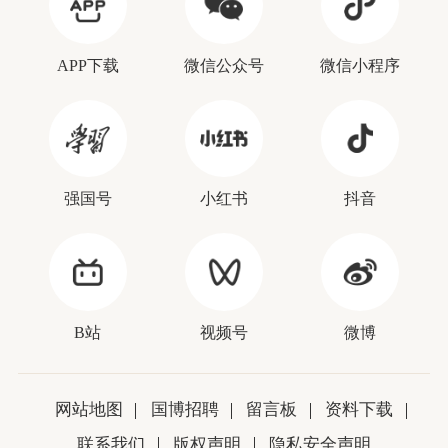
APP下载
微信公众号
微信小程序
强国号
小红书
抖音
B站
视频号
微博
网站地图
国博招聘
留言板
资料下载
联系我们
版权声明
隐私安全声明