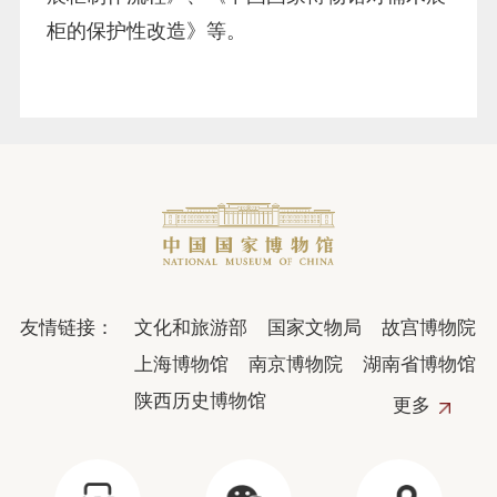
柜的保护性改造》等。
友情链接：
文化和旅游部
国家文物局
故宫博物院
上海博物馆
南京博物院
湖南省博物馆
陕西历史博物馆
更多