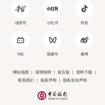
强国号
小红书
抖音
B站
视频号
微博
网站地图
国博招聘
留言板
资料下载
联系我们
版权声明
隐私安全声明