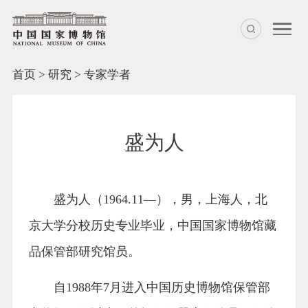
首页
>
研究
>
专家学者
盛为人
盛为人（1964.11—），男，上海人，北
京大学分校历史专业毕业，中国国家博物馆藏
品保管部研究馆员。
自1988年7月进入中国历史博物馆保管部