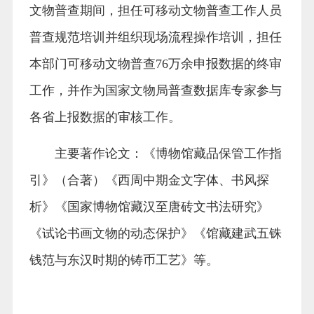
文物普查期间，担任可移动文物普查工作人员
普查规范培训并组织现场流程操作培训，担任
本部门可移动文物普查76万余申报数据的终审
工作，并作为国家文物局普查数据库专家参与
各省上报数据的审核工作。
主要著作论文：《博物馆藏品保管工作指
引》（合著）《西周中期金文字体、书风探
析》《国家博物馆藏汉至唐砖文书法研究》
《试论书画文物的动态保护》《馆藏建武五铢
钱范与东汉时期的铸币工艺》等。