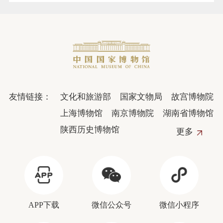
友情链接：
文化和旅游部
国家文物局
故宫博物院
上海博物馆
南京博物院
湖南省博物馆
陕西历史博物馆
更多
APP下载
微信公众号
微信小程序