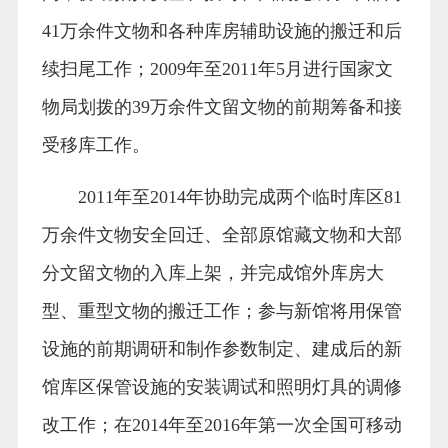
41万余件文物和各种库房辅助设施的搬迁和后
续扫尾工作；2009年至2011年5月进行国家文
物局划拨的39万余件文留文物的前期筹备和接
受移库工作。
2011年至2014年协助完成两个临时库区81
万余件文物安全回迁、全部原馆藏文物和大部
分文留文物的入库上架，并完成馆外库房大
型、重型文物的搬迁工作；参与新馆将用保管
设施的前期调研和制作参数制定、建成后的新
馆库区保管设施的安装调试和照明灯具的调修
改工作；在2014年至2016年第一次全国可移动