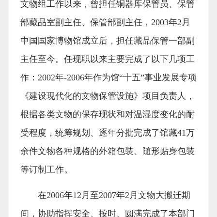
文物组工作以来，曾担任铜器库保管员、保管
部藏品室副主任、保管部副主任，2003年2月
中国国家博物馆成立后，担任藏品保管一部副
主任至今。任现职以来主要完成了以下几项工
作：2002年-2006年作为馆“十五”事业发展专项
《建设现代化的文物保管设施》项目负责人，
根据各类文物的保存现状和对温湿度变化的耐
受程度，统筹规划、逐年分批完成了馆藏41万
余件文物各种规格的外箱包装、随形贴身包装
等订制工作。
在2006年12月至2007年2月文物大搬迁期
间，协助指挥安全、按时、圆满完成了本部门