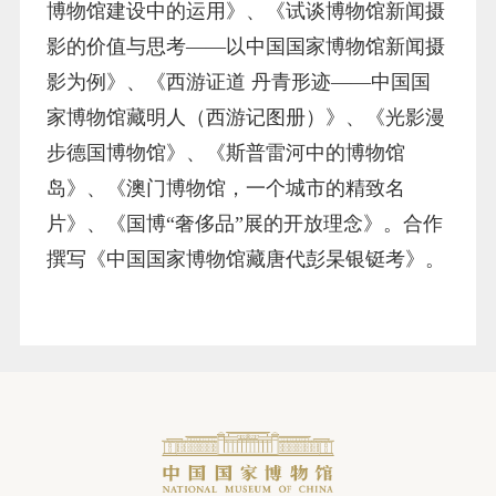
博物馆建设中的运用》、《试谈博物馆新闻摄
影的价值与思考—­­—以中国国家博物馆新闻摄
影为例》、《西游证道 丹青形迹——中国国
家博物馆藏明人（西游记图册）》、《光影漫
步德国博物馆》、《斯普雷河中的博物馆
岛》、《澳门博物馆，一个城市的精致名
片》、《国博“奢侈品”展的开放理念》。合作
撰写《中国国家博物馆藏唐代彭杲银铤考》。