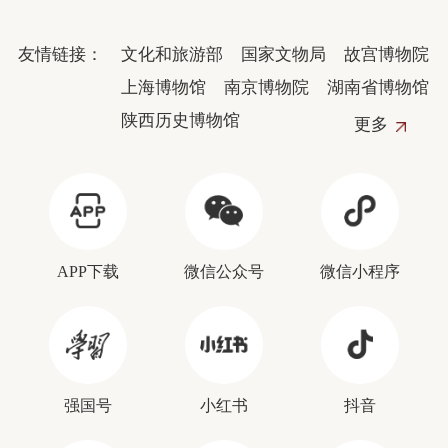
友情链接：
文化和旅游部
国家文物局
故宫博物院
上海博物馆
南京博物院
湖南省博物馆
陕西历史博物馆
更多
APP下载
微信公众号
微信小程序
强国号
小红书
抖音