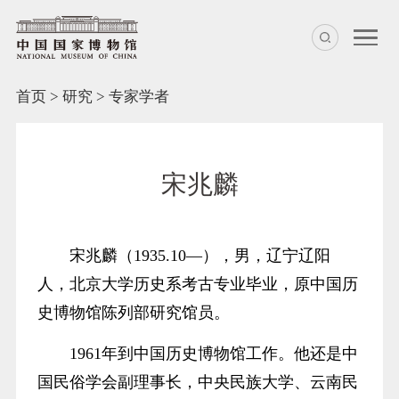
首页
>
研究
>
专家学者
宋兆麟
宋兆麟（1935.10—），男，辽宁辽阳
人，北京大学历史系考古专业毕业，原中国历
史博物馆陈列部研究馆员。
1961年到中国历史博物馆工作。他还是中
国民俗学会副理事长，中央民族大学、云南民