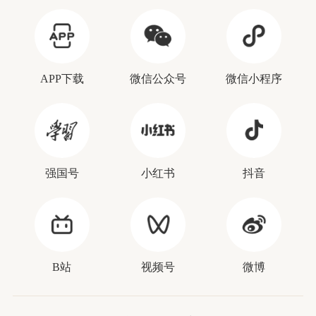
APP下载
微信公众号
微信小程序
强国号
小红书
抖音
B站
视频号
微博