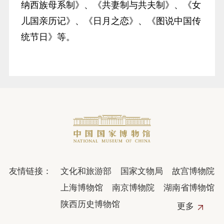
纳西族母系制》、《共妻制与共夫制》、《女
儿国亲历记》、《日月之恋》、《图说中国传
统节日》等。
友情链接：
文化和旅游部
国家文物局
故宫博物院
上海博物馆
南京博物院
湖南省博物馆
陕西历史博物馆
更多