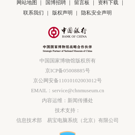
网站地图
国博招聘
留言板
资料下载
联系我们
版权声明
隐私安全声明
中国国家博物馆版权所有
京ICP备05008885号
京公网安备11010102003012号
EMAIL：service@chnmuseum.cn
内容运维：新闻传播处
技术支持：
信息技术部 易宝电脑系统（北京）有限公司