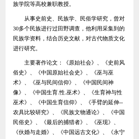
族学院等高校兼职教授。
从事史前史、民族学、民俗学研究，曾对
30多个民族进行过田野调查，他利用采集到的
民族学资料，结合历史文献，对古代物质文化
进行研究。
主要著作论文：《原始社会》、《史前风
俗史》、《中国原始社会史》、《巫与巫
术》、《巫与民间信仰》、《中国民间神
像》、《中国生育.性.巫术》、《生育神与性
巫术》、《中国生育信仰》、《手臂的延伸--
农具比较研究》、《民族文物通论》、《中国
民俗史》、《最后的捕猎者》、《巫现》、
《伙婚与走婚》、《中国远古文化》、《永宁