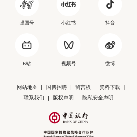
强国号
小红书
抖音
B站
视频号
微博
网站地图
国博招聘
留言板
资料下载
联系我们
版权声明
隐私安全声明