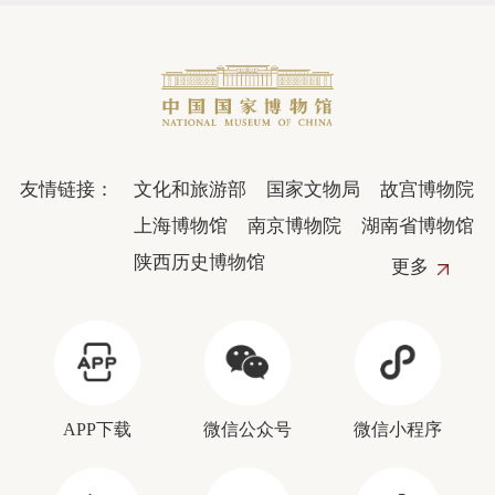
友情链接：
文化和旅游部
国家文物局
故宫博物院
上海博物馆
南京博物院
湖南省博物馆
陕西历史博物馆
更多
APP下载
微信公众号
微信小程序