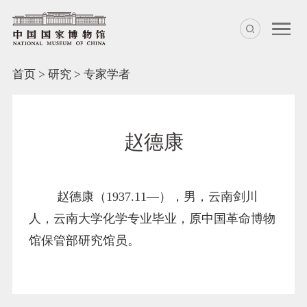
首页
>
研究
>
专家学者
赵德康
赵德康（1937.11—），男，云南剑川
人，云南大学化学专业毕业，原中国革命博物
馆保管部研究馆员。