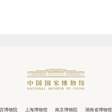
宫博物院
上海博物馆
南京博物院
湖南省博物馆