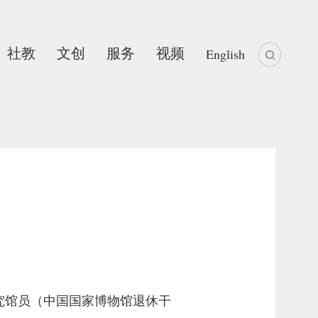
社教
文创
服务
视频
English
研究馆员（中国国家博物馆退休干