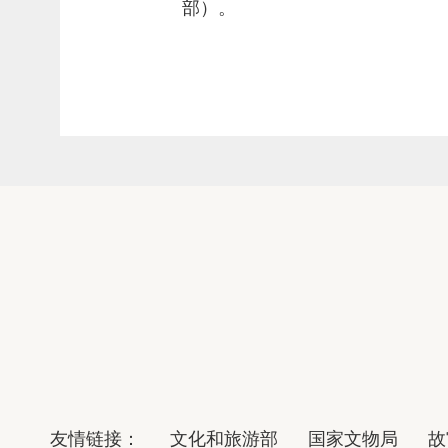
部）。
友情链接：
文化和旅游部
国家文物局
故