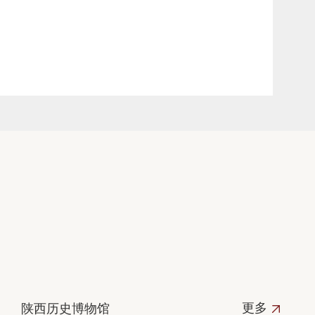
更多
陕西历史博物馆