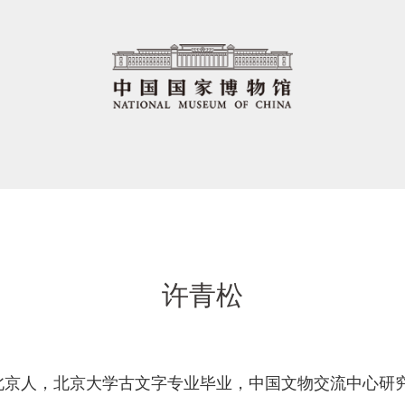
许青松
男，北京人，北京大学古文字专业毕业，中国文物交流中心