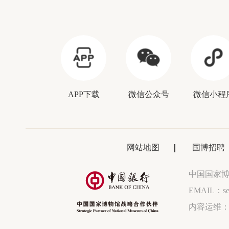
APP下载
微信公众号
微信小程
网站地图
国博招聘
中国国家
EMAIL：ser
内容运维