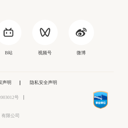
B站
视频号
微博
权声明
隐私安全声明
003012号
）有限公司