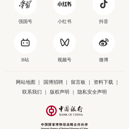
强国号
小红书
抖音
B站
视频号
微博
网站地图
国博招聘
留言板
资料下载
联系我们
版权声明
隐私安全声明