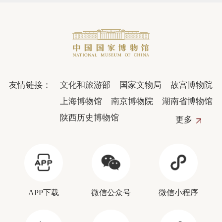
友情链接：
文化和旅游部
国家文物局
故宫博物院
上海博物馆
南京博物院
湖南省博物馆
陕西历史博物馆
更多
APP下载
微信公众号
微信小程序