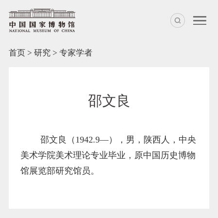
首页
>
研究
>
专家学者
邵文良
邵文良（1942.9—），男，陕西人，中央
美术学院美术理论专业毕业，原中国历史博物
馆展览部研究馆员。