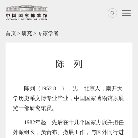
首页
>
研究
>
专家学者
陈 列
陈列（1952.8—），男，北京人，南开大
学历史系文博专业毕业，中国国家博物馆原展
览一部研究馆员。
1982年起，先后在十几个国家办展并担任
外派组长，负责布、撤展工作，与国外同行进