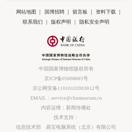
网站地图
国博招聘
留言板
资料下载
联系我们
版权声明
隐私安全声明
中国国家博物馆版权所有
京ICP备05008885号
京公网安备11010102003012号
EMAIL：service@chnmuseum.cn
内容运维：新闻传播处
技术支持：
信息技术部 易宝电脑系统（北京）有限公司