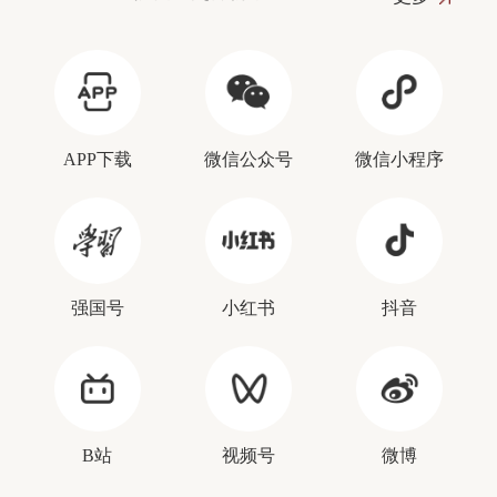
APP下载
微信公众号
微信小程序
强国号
小红书
抖音
B站
视频号
微博