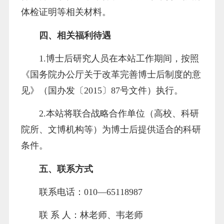
体检证明等相关材料。
四、相关福利待遇
1.博士后研究人员在本站工作期间，按照
《国务院办公厅关于改革完善博士后制度的意
见》（国办发〔2015〕87号文件）执行。
2.本站将联合战略合作单位（高校、科研
院所、文博机构等）为博士后提供适合的科研
条件。
五、联系方式
联系电话：010—65118987
联 系 人：林老师、韦老师