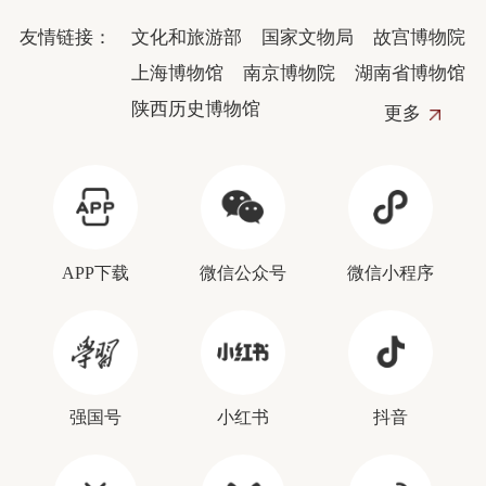
友情链接：
文化和旅游部
国家文物局
故宫博物院
上海博物馆
南京博物院
湖南省博物馆
陕西历史博物馆
更多
APP下载
微信公众号
微信小程序
强国号
小红书
抖音