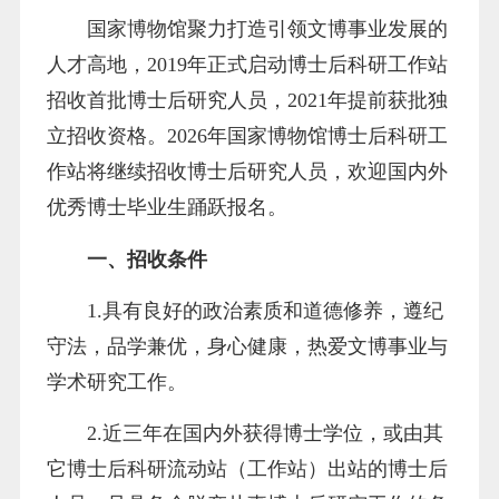
国家博物馆聚力打造引领文博事业发展的
人才高地，2019年正式启动博士后科研工作站
招收首批博士后研究人员，2021年提前获批独
立招收资格。2026年国家博物馆博士后科研工
作站将继续招收博士后研究人员，欢迎国内外
优秀博士毕业生踊跃报名。
一、招收条件
1.具有良好的政治素质和道德修养，遵纪
守法，品学兼优，身心健康，热爱文博事业与
学术研究工作。
2.近三年在国内外获得博士学位，或由其
它博士后科研流动站（工作站）出站的博士后