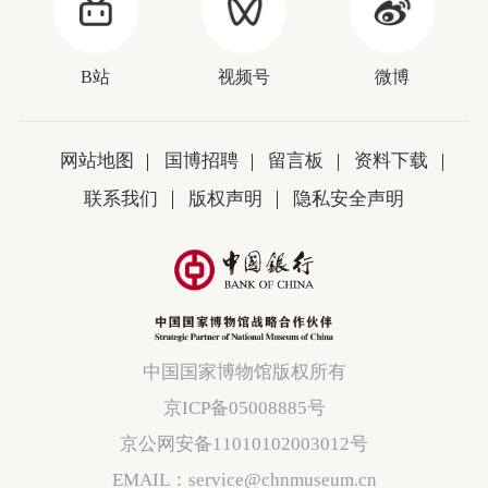
B站
视频号
微博
网站地图
国博招聘
留言板
资料下载
联系我们
版权声明
隐私安全声明
中国国家博物馆版权所有
京ICP备05008885号
京公网安备11010102003012号
EMAIL：service@chnmuseum.cn