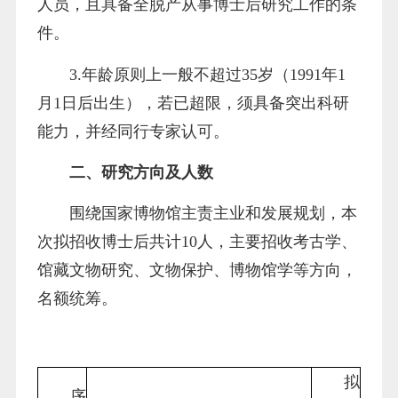
人员，且具备全脱产从事博士后研究工作的条
件。
3.年龄原则上一般不超过35岁（1991年1
月1日后出生），若已超限，须具备突出科研
能力，并经同行专家认可。
二、研究方向及人数
围绕国家博物馆主责主业和发展规划，本
次拟招收博士后共计10人，主要招收考古学、
馆藏文物研究、文物保护、博物馆学等方向，
名额统筹。
拟
序