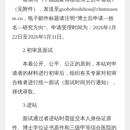
（见附件），发送至guoboboshihou@chnmuseu
m.cn，电子邮件标题请注明“博士后申请—姓
名—研究方向”。申请受理时间为：2026年1月
22日至2026年5月31日。
2.初审及面试
本着公开、公平、公正的原则，本站对申
请者的材料进行初审后，组织有关专家对初审
合格者进行统一面试（面试时间另行通知），
择优录取。
3.进站
面试通过者进站时需提交本人身份证原
件、博士学位证书原件和三级甲等综合医院的