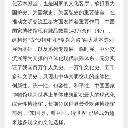
化艺术殿堂，也是国家的文化客厅，承担着为
国护史、为国藏史、为国弘史的重要使命，在
推动文明交流互鉴方面发挥着重要作用。中国
国家博物馆现有藏品数量143万余件（套），
建构起“古代中国”和“复兴之路”两大基本陈列
展为基础，以及系列专题展、临时展、中外交
流展等为支撑的立体化现代展陈体系，充分实
证了我国百万年人类史、一万年文化史、五千
多年文明史，展现出中华文明突出的连续性、
创新性、统一性、包容性、和平性。中国国家
博物馆现为世界上单体建筑面积最大的现代化
综合性博物馆，长期位居世界最受欢迎博物馆
前列，“来国博，看中国，读世界”已经成为越
来越多观众的文化选择。