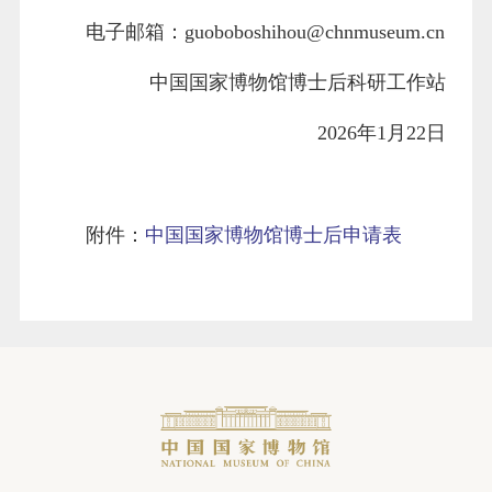
电子邮箱：guoboboshihou@chnmuseum.cn
中国国家博物馆博士后科研工作站
2026年1月22日
附件：
中国国家博物馆博士后申请表