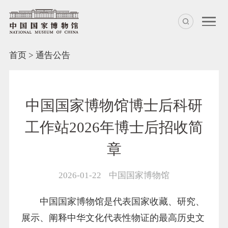
首页
>
通告公告
中国国家博物馆博士后科研
工作站2026年博士后招收简
章
2026-01-22
中国国家博物馆
中国国家博物馆是代表国家收藏、研究、
展示、阐释中华文化代表性物证的最高历史文