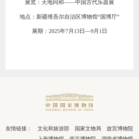
展览：天地同和——中国古代乐器展
地点：新疆维吾尔自治区博物馆“国博厅”
展期：2025年7月13日—9月1日
友情链接：
文化和旅游部
国家文物局
故宫博物院
上海博物馆
南京博物院
湖南省博物馆