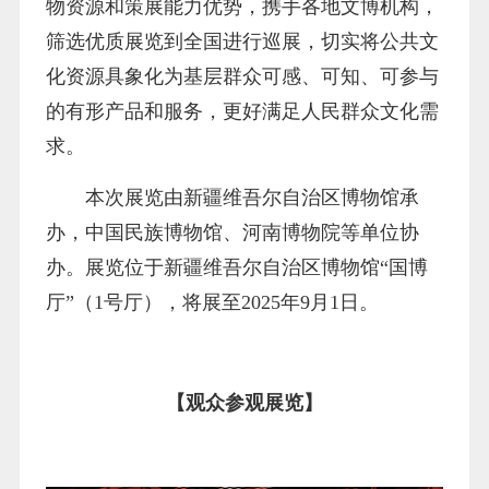
物资源和策展能力优势，携手各地文博机构，
筛选优质展览到全国进行巡展，切实将公共文
化资源具象化为基层群众可感、可知、可参与
的有形产品和服务，更好满足人民群众文化需
求。
本次展览由新疆维吾尔自治区博物馆承
办，中国民族博物馆、河南博物院等单位协
办。展览位于新疆维吾尔自治区博物馆“国博
厅”（1号厅），将展至2025年9月1日。
【观众参观展览】