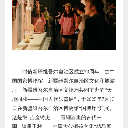
时值新疆维吾尔自治区成立70周年，由中
国国家博物馆、新疆维吾尔自治区文化和旅游
厅、新疆维吾尔自治区文物局共同主办的“天
地同和——中国古代乐器展”，于2025年7月13
日在新疆维吾尔自治区博物馆“国博厅”开展。
这是继“吉金铸史——青铜器里的古代中
国”“镜里千秋——中国古代铜镜文化”精品展