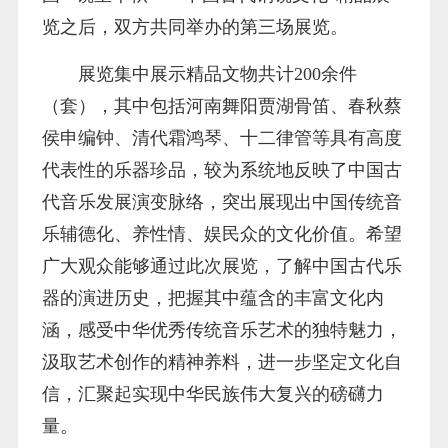
览之后，双方共同举办的第三场展览。
展览集中展示精品文物共计200余件
（套），其中包括河南舞阳贾湖骨笛、春秋蔡
侯申编钟、清代霜鸿琴、十二律管等具有高度
代表性的乐器珍品，较为系统地反映了中国古
代音乐发展演变脉络，突出展现出中国传统音
乐辅德化、养性情、娱民众的文化价值。希望
广大观众能够通过此次展览，了解中国古代乐
器的演进历史，把握其中蕴含的丰富文化内
涵，感受中华优秀传统音乐艺术的独特魅力，
汲取艺术创作的精神养料，进一步坚定文化自
信，汇聚起实现中华民族伟大复兴的磅礴力
量。