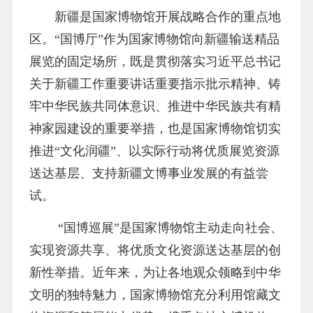
新疆是国家博物馆开展战略合作的重点地
区。“国博厅”作为国家博物馆向新疆输送精品
展览的固定场所，既是贯彻落实习近平总书记
关于新疆工作重要讲话重要指示批示精神、铸
牢中华民族共同体意识、推进中华民族共有精
神家园建设的重要举措，也是国家博物馆切实
推进“文化润疆”、以实际行动将优质展览资源
送达基层、支持新疆文博事业发展的有益尝
试。
“国博巡展”是国家博物馆主动走向社会、
实现资源共享、将优质文化资源送达基层的创
新性举措。近年来，为让各地观众领略到中华
文明的独特魅力，国家博物馆充分利用馆藏文