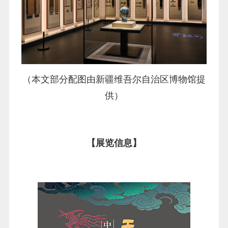
（本文部分配图由新疆维吾尔自治区博物馆提
供）
【展览信息】