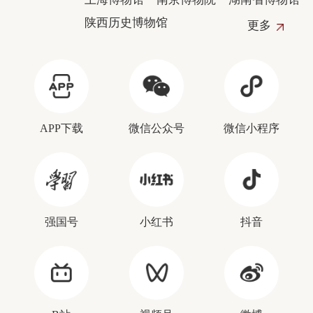
陕西历史博物馆
更多
APP下载
微信公众号
微信小程序
强国号
小红书
抖音