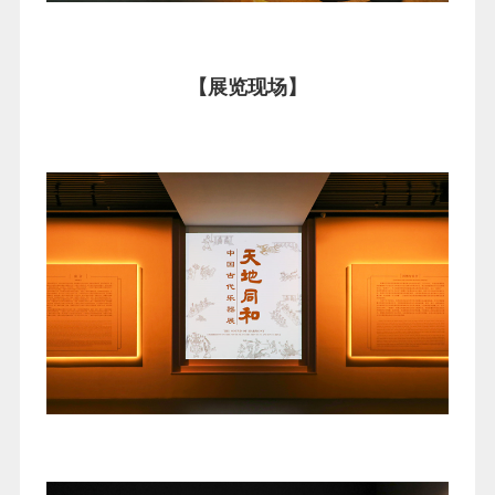
【展览现场】