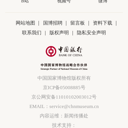
B站
视频号
微博
网站地图
国博招聘
留言板
资料下载
联系我们
版权声明
隐私安全声明
中国国家博物馆版权所有
京ICP备05008885号
京公网安备11010102003012号
EMAIL：service@chnmuseum.cn
内容运维：新闻传播处
技术支持：