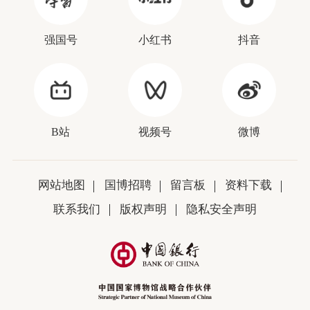
强国号
小红书
抖音
B站
视频号
微博
网站地图
国博招聘
留言板
资料下载
联系我们
版权声明
隐私安全声明