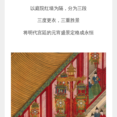
以庭院红墙为隔，分为三段
三度更衣，三重胜景
将明代宫廷的元宵盛景定格成永恒