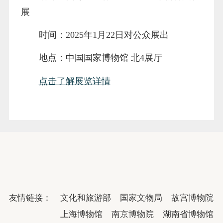
【相关展览推荐】
名称：四海一堂春——乙巳蛇年新春文化
展
时间：2025年1月22日对公众展出
地点：中国国家博物馆 北4展厅
点击了解展览详情