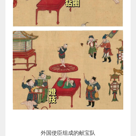
外国使臣组成的献宝队