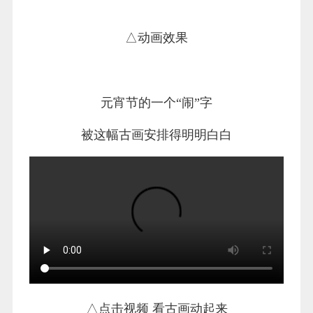
△动画效果
元宵节的一个“闹”字
被这幅古画安排得明明白白