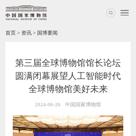
首页
>
资讯
>
国博要闻
第三届全球博物馆馆长论坛
圆满闭幕展望人工智能时代
全球博物馆美好未来
2024-06-20
中国国家博物馆