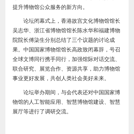
提升博物馆公众服务的新方向。
论坛闭幕式上，香港故宫文化博物馆馆长
吴志华、浙江省博物馆馆长陈水华和福建博物
院院长傅柒生分别总结了三个议题的讨论成
果。中国国家博物馆馆长高政致闭幕辞，号召
全球文博同行携手同行，加强馆际对话交流、
联合研究、展览合作、资源共享，助力博物馆
事业更好发展，共创人类社会美好未来。
论坛举办期间，与会代表还对中国国家博
物馆的人工智能应用、智慧博物馆建设、智慧
展厅等进行了调研交流。