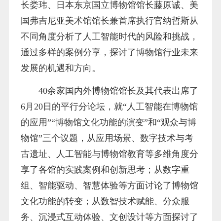
长娄玮、日本东京国立博物馆馆长藤原诚、美
国弗吉尼亚美术馆馆长兼首席执行官纳哲斯从
不同角度分析了人工智能时代的风险和挑战，
通过多样的案例分享，探讨了博物馆行业未来
发展的机遇和方向。
40余家国内外博物馆馆长及其代表出席了
6月20日的平行分论坛，就“人工智能在博物馆
的应用”“博物馆文化功能的演变”和“观众与博
物馆”三个议题，从应用场景、数字技术与考
古遗址、人工智能与博物馆教育等多维角度分
享了各馆的实践案例和创新思考；从数字重
组、智能驱动、智慧体验等方面讨论了博物馆
文化功能的转变；从数智技术赋能、分众服
务、沉浸式互动体验、文创设计等方面探讨了