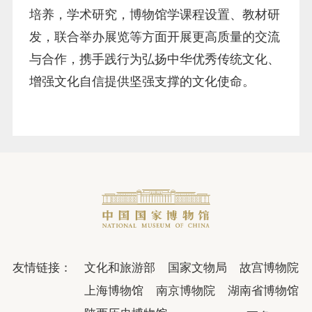
培养，学术研究，博物馆学课程设置、教材研
发，联合举办展览等方面开展更高质量的交流
与合作，携手践行为弘扬中华优秀传统文化、
增强文化自信提供坚强支撑的文化使命。
友情链接：
文化和旅游部
国家文物局
故宫博物院
上海博物馆
南京博物院
湖南省博物馆