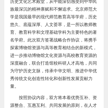
历史文化艺术殿堂，从中能深切感受到中华民
族最深沉的精神禀赋和不懈追求。北京师范大
学是我国最早的现代师范教育高等学府，历史
悠久、底蕴深厚、人文荟萃，是一所以教师教
育、教育科学和文理基础学科为主要特色的著
名学府。此次双方签署战略合作协议，将携手
探索博物馆资源与高等教育相结合的新模式，
进一步推动博物馆文化资源与高校教育资源的
深度融合，联合打造馆校科研人才高地，共同
为守护历史文脉，传承中华文明、推进中华优
秀传统文化创造性转化和创新性发展贡献力
量。
按照协议内容，双方将本着优势互补、资
源整合、互惠互利、共同发展的原则，在人才