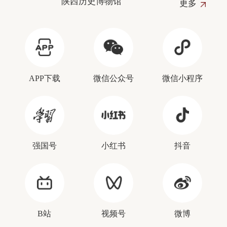
陕西历史博物馆
更多
APP下载
微信公众号
微信小程序
强国号
小红书
抖音
B站
视频号
微博