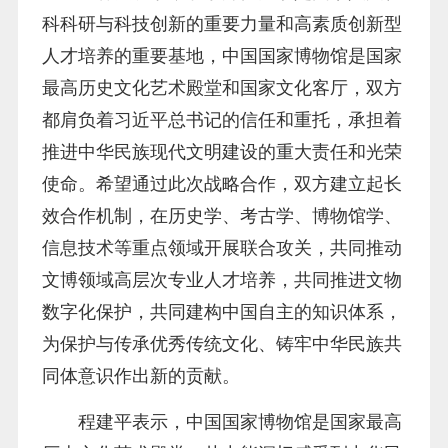
科科研与科技创新的重要力量和高素质创新型
人才培养的重要基地，中国国家博物馆是国家
最高历史文化艺术殿堂和国家文化客厅，双方
都肩负着习近平总书记的信任和重托，承担着
推进中华民族现代文明建设的重大责任和光荣
使命。希望通过此次战略合作，双方建立起长
效合作机制，在历史学、考古学、博物馆学、
信息技术等重点领域开展联合攻关，共同推动
文博领域高层次专业人才培养，共同推进文物
数字化保护，共同建构中国自主的知识体系，
为保护与传承优秀传统文化、铸牢中华民族共
同体意识作出新的贡献。
程建平表示，中国国家博物馆是国家最高