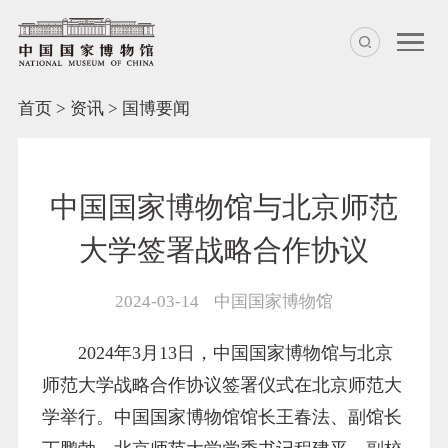
首页
>
资讯
>
国博要闻
中国国家博物馆与北京师范
大学签署战略合作协议
2024-03-14
中国国家博物馆
2024年3月13日，中国国家博物馆与北京
师范大学战略合作协议签署仪式在北京师范大
学举行。中国国家博物馆馆长王春法、副馆长