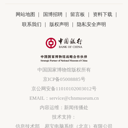
网站地图
国博招聘
留言板
资料下载
联系我们
版权声明
隐私安全声明
中国国家博物馆版权所有
京ICP备05008885号
京公网安备11010102003012号
EMAIL：service@chnmuseum.cn
内容运维：新闻传播处
技术支持：
信息技术部 易宝电脑系统（北京）有限公司