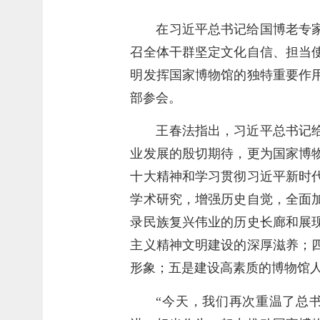
在习近平总书记给国博老专
召全体干群坚定文化自信、担当
明发挥国家博物馆的独特重要作
部参会。
王春法指出，习近平总书记
业发展的殷切期待，更为国家博
十大精神和学习贯彻习近平新时
学术研究，增强历史自觉，全面
录民族复兴伟业的历史长廊和展
主义精神文明建设的深厚滋养；
形象；五是建设高素质的博物馆
“今天，我们再次重温了总