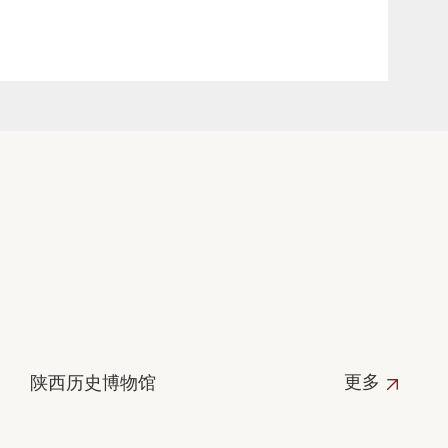
更多
陕西历史博物馆