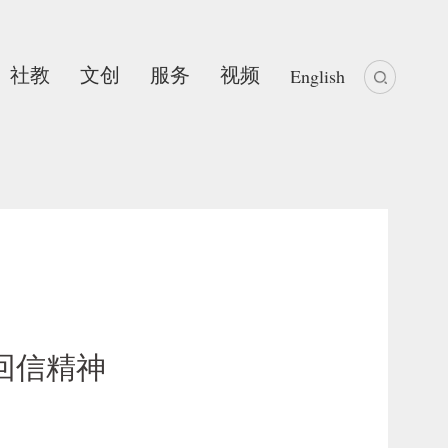
社教
文创
服务
视频
English
回信精神