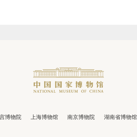
宫博物院
上海博物馆
南京博物院
湖南省博物馆