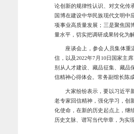
论创新的规律性认识、对文化传
国博在建设中华民族现代文明中
项事业高质量发展；三是聚焦国
量水平，切实把调研成果转化为
座谈会上，参会人员集体重温
信，以及2022年7月10日国家
别从人才建设、藏品征集、藏品
信精神心得体会。常务副馆长陈
大家纷纷表示，要以习近平
老专家回信精神，强化学习，创
化使命，在新的历史起点上，继
历史文脉、谱写当代华章，为实