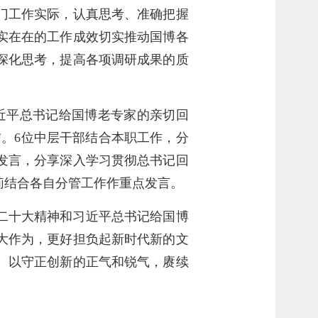
门工作实际，认真思考、准确把握
实在在的工作成效切实推动国博各
深化思考，提高各项调研成果的质
习近平总书记给国博老专家的亲切回
贺信。6位中层干部结合本职工作，分
发言，分享深入学习贯彻总书记回
莉结合各自分管工作作重点发言。
二十大精神和习近平总书记给国博
大作为，更好担负起新时代新的文
。以守正创新的正气和锐气，赓续