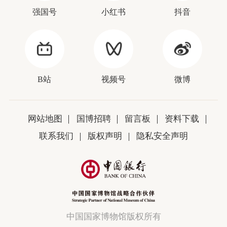
强国号
小红书
抖音
B站
视频号
微博
网站地图
国博招聘
留言板
资料下载
联系我们
版权声明
隐私安全声明
中国国家博物馆版权所有