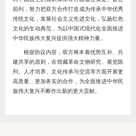
前列，努力把双方合作打造成为传承中华优秀
传统文化，发展社会主义先进文化，弘扬红色
文化的生动典范，为以中国式现代化全面推进
中华民族伟大复兴提供强大精神力量。
根据协议内容，双方将本着优势互补、共
建共享的原则，在馆藏革命文物研究、展览陈
列、人才培养、文化传承与交流等方面开展更
高质量、更加务实的合作，为全面推进中华民
族伟大复兴不断作出新的更大贡献。