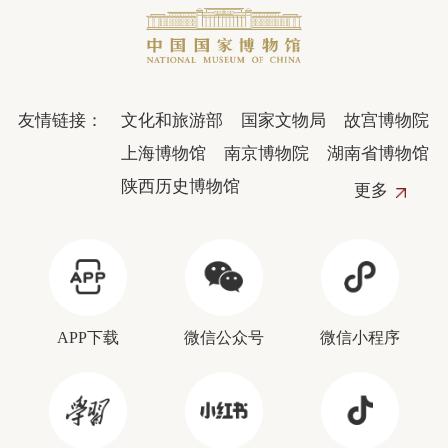
友情链接：
文化和旅游部
国家文物局
故宫博物院
上海博物馆
南京博物院
湖南省博物馆
陕西历史博物馆
更多
APP下载
微信公众号
微信小程序