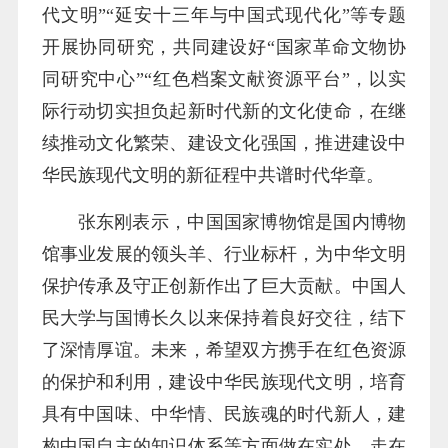
代文明”“延安十三年与中国式现代化”等专题
开展协同研究，共同建设好“国家革命文物协
同研究中心”“红色档案文献资源平台”，以实
际行动切实担负起新时代新的文化使命，在继
续推动文化繁荣、建设文化强国，推进建设中
华民族现代文明的新征程中共谱时代华章。
张东刚表示，中国国家博物馆是国内博物
馆事业发展的领头羊、行业标杆，为中华文明
保护传承及守正创新作出了巨大贡献。中国人
民大学与国博长久以来保持着良好交往，结下
了深情厚谊。未来，希望双方携手在红色资源
的保护和利用，建设中华民族现代文明，培育
具有中国味、中华情、民族魂的时代新人，建
构中国自主的知识体系等方面做在实处、走在