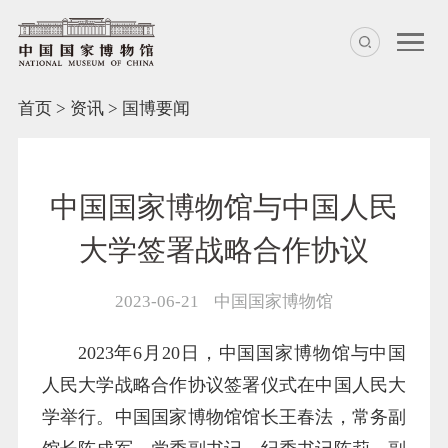
首页
>
资讯
>
国博要闻
中国国家博物馆与中国人民
大学签署战略合作协议
2023-06-21
中国国家博物馆
2023年6月20日，中国国家博物馆与中国
人民大学战略合作协议签署仪式在中国人民大
学举行。中国国家博物馆馆长王春法，常务副