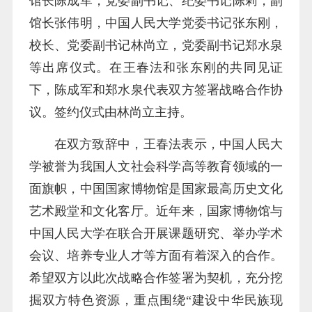
馆长陈成军，党委副书记、纪委书记陈莉，副
馆长张伟明，中国人民大学党委书记张东刚，
校长、党委副书记林尚立，党委副书记郑水泉
等出席仪式。在王春法和张东刚的共同见证
下，陈成军和郑水泉代表双方签署战略合作协
议。签约仪式由林尚立主持。
在双方致辞中，王春法表示，中国人民大
学被誉为我国人文社会科学高等教育领域的一
面旗帜，中国国家博物馆是国家最高历史文化
艺术殿堂和文化客厅。近年来，国家博物馆与
中国人民大学在联合开展课题研究、举办学术
会议、培养专业人才等方面有着深入的合作。
希望双方以此次战略合作签署为契机，充分挖
掘双方特色资源，重点围绕“建设中华民族现