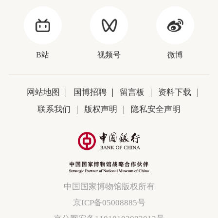
B站
视频号
微博
网站地图
国博招聘
留言板
资料下载
联系我们
版权声明
隐私安全声明
中国国家博物馆版权所有
京ICP备05008885号