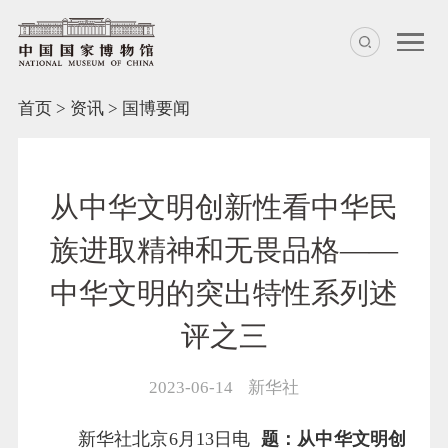
首页
>
资讯
>
国博要闻
从中华文明创新性看中华民
族进取精神和无畏品格——
中华文明的突出特性系列述
评之三
2023-06-14
新华社
新华社北京6月13日电
题：从中华文明创