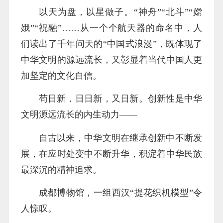
以天为盘，以星做子。“神舟”“北斗”“嫦
娥”“祝融”……从一个个航天器的命名中，人
们读出了千年问天的“中国式浪漫”，既体现了
中华文明的源远流长，又彰显着当代中国人更
加坚定的文化自信。
苟日新，日日新，又日新。创新性是中华
文明源远流长的内生动力——
自古以来，中华文明在继承创新中不断发
展，在应时处变中不断升华，积淀着中华民族
最深沉的精神追求。
成都博物馆，一组西汉“提花织机模型”令
人惊叹。