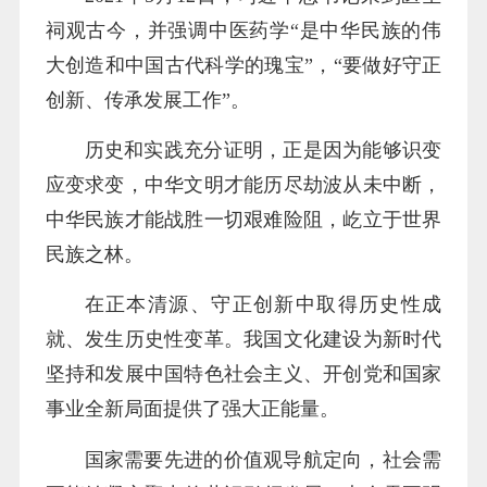
祠观古今，并强调中医药学“是中华民族的伟
大创造和中国古代科学的瑰宝”，“要做好守正
创新、传承发展工作”。
历史和实践充分证明，正是因为能够识变
应变求变，中华文明才能历尽劫波从未中断，
中华民族才能战胜一切艰难险阻，屹立于世界
民族之林。
在正本清源、守正创新中取得历史性成
就、发生历史性变革。我国文化建设为新时代
坚持和发展中国特色社会主义、开创党和国家
事业全新局面提供了强大正能量。
国家需要先进的价值观导航定向，社会需