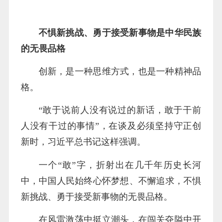
不惧新挑战、勇于接受新事物是中华民族
的无畏品格
创新，是一种思维方式，也是一种精神品
格。
“敢于说前人没有说过的新话，敢于干前
人没有干过的事情”，在谈及必须坚持守正创
新时，习近平总书记这样强调。
一个“敢”字，折射出在几千年历史长河
中，中国人民始终心怀梦想、不懈追求，不惧
新挑战、勇于接受新事物的无畏品格。
在风雷激荡中挺立潮头，在闯关夺隘中开