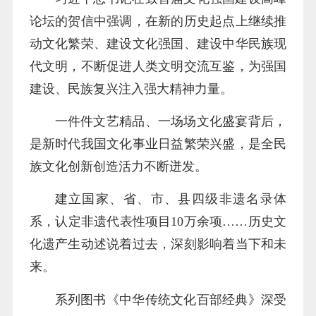
论坛的贺信中强调，在新的历史起点上继续推
动文化繁荣、建设文化强国、建设中华民族现
代文明，不断促进人类文明交流互鉴，为强国
建设、民族复兴注入强大精神力量。
一件件文艺精品、一场场文化盛宴背后，
是新时代我国文化事业日益繁荣兴盛，是全民
族文化创新创造活力不断迸发。
建立国家、省、市、县四级非遗名录体
系，认定非遗代表性项目10万余项……历史文
化遗产生动述说着过去，深刻影响着当下和未
来。
系列图书《中华传统文化百部经典》深受