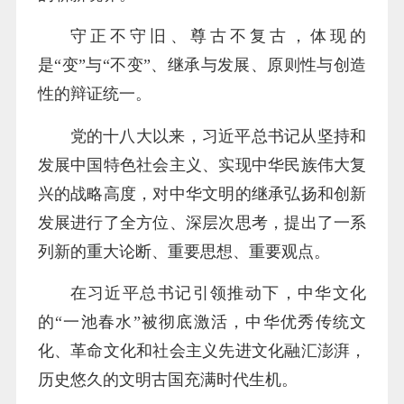
守正不守旧、尊古不复古，体现的
是“变”与“不变”、继承与发展、原则性与创造
性的辩证统一。
党的十八大以来，习近平总书记从坚持和
发展中国特色社会主义、实现中华民族伟大复
兴的战略高度，对中华文明的继承弘扬和创新
发展进行了全方位、深层次思考，提出了一系
列新的重大论断、重要思想、重要观点。
在习近平总书记引领推动下，中华文化
的“一池春水”被彻底激活，中华优秀传统文
化、革命文化和社会主义先进文化融汇澎湃，
历史悠久的文明古国充满时代生机。