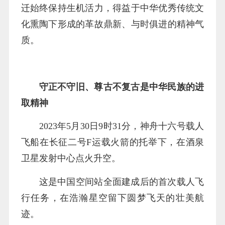
迁始终保持生机活力，得益于中华优秀传统文
化熏陶下形成的革故鼎新、与时俱进的精神气
质。
守正不守旧、尊古不复古是中华民族的进
取精神
2023年5月30日9时31分，神舟十六号载人
飞船在长征二号F运载火箭的托举下，在酒泉
卫星发射中心点火升空。
这是中国空间站全面建成后的首次载人飞
行任务，在浩瀚星空留下圆梦飞天的壮美航
迹。