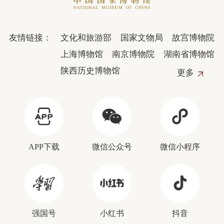
友情链接：
文化和旅游部
国家文物局
故宫博物院
上海博物馆
南京博物院
湖南省博物馆
陕西历史博物馆
更多
APP下载
微信公众号
微信小程序
强国号
小红书
抖音