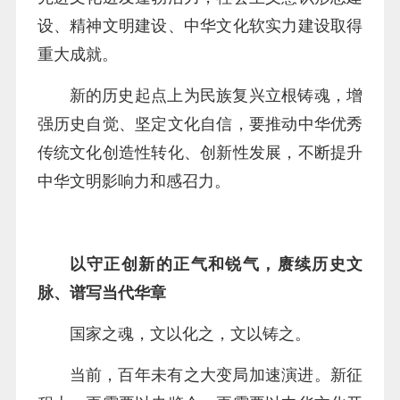
设、精神文明建设、中华文化软实力建设取得
重大成就。
新的历史起点上为民族复兴立根铸魂，增
强历史自觉、坚定文化自信，要推动中华优秀
传统文化创造性转化、创新性发展，不断提升
中华文明影响力和感召力。
以守正创新的正气和锐气，赓续历史文
脉、谱写当代华章
国家之魂，文以化之，文以铸之。
当前，百年未有之大变局加速演进。新征