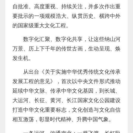
自批准、高度重视、持续关注，并多次作出重
要批示的一项规模浩大、纵贯历史、横跨中外
的国家级重大文化工程。
数字化汇聚、数字化共享，让这些纳山河
万景、历上下千年的传世古画，生动呈现、焕
发生机。
从出台《关于实施中华优秀传统文化传承
发展工程的意见》，首次以中央文件形式推动
延续中华文脉、传承中华文化基因，到长城、
大运河、长征、黄河、长江国家文化公园建设
打造中华文化重要标志，文化创造与文化自信
相互激荡，彰显时代精神、升腾中国气象。