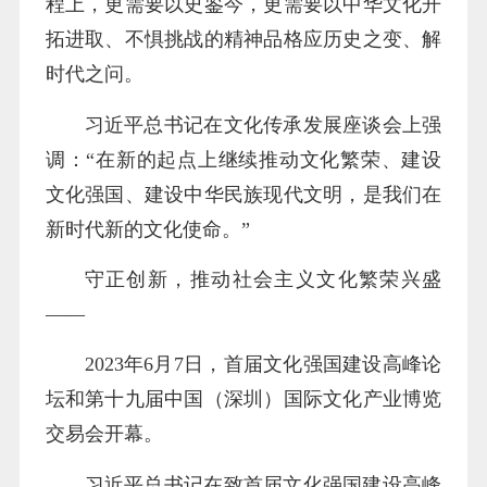
程上，更需要以史鉴今，更需要以中华文化开
拓进取、不惧挑战的精神品格应历史之变、解
时代之问。
习近平总书记在文化传承发展座谈会上强
调：“在新的起点上继续推动文化繁荣、建设
文化强国、建设中华民族现代文明，是我们在
新时代新的文化使命。”
守正创新，推动社会主义文化繁荣兴盛
——
2023年6月7日，首届文化强国建设高峰论
坛和第十九届中国（深圳）国际文化产业博览
交易会开幕。
习近平总书记在致首届文化强国建设高峰