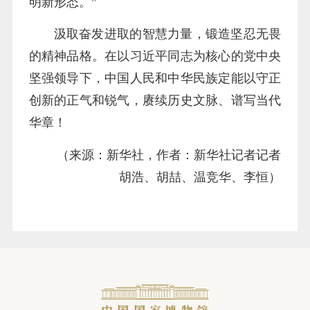
明新形态。”
汲取奋发进取的智慧力量，锻造坚忍无畏
的精神品格。在以习近平同志为核心的党中央
坚强领导下，中国人民和中华民族定能以守正
创新的正气和锐气，赓续历史文脉、谱写当代
华章！
（来源：新华社，作者：新华社记者记者
胡浩、胡喆、温竞华、李恒）