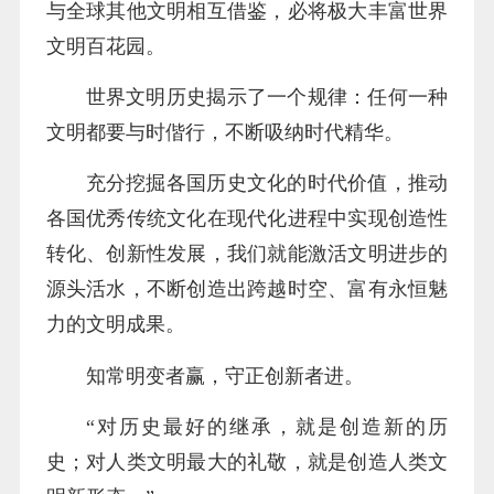
与全球其他文明相互借鉴，必将极大丰富世界
文明百花园。
世界文明历史揭示了一个规律：任何一种
文明都要与时偕行，不断吸纳时代精华。
充分挖掘各国历史文化的时代价值，推动
各国优秀传统文化在现代化进程中实现创造性
转化、创新性发展，我们就能激活文明进步的
源头活水，不断创造出跨越时空、富有永恒魅
力的文明成果。
知常明变者赢，守正创新者进。
“对历史最好的继承，就是创造新的历
史；对人类文明最大的礼敬，就是创造人类文