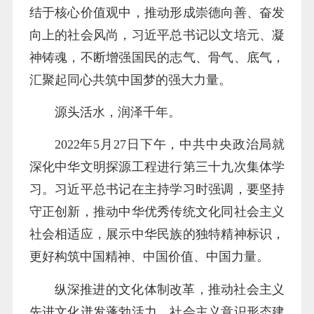
结于核心价值观中，推动形成崇德向善、奋发
向上的社会风尚，习近平总书记以文培元、凝
神铸魂，不断增强国民的志气、骨气、底气，
汇聚起同心共筑中国梦的强大力量。
源头活水，润泽千年。
2022年5月27日下午，中共中央政治局就
深化中华文明探源工程进行第三十九次集体学
习。习近平总书记在主持学习时强调，要坚持
守正创新，推动中华优秀传统文化同社会主义
社会相适应，展示中华民族的独特精神标识，
更好构筑中国精神、中国价值、中国力量。
纵深推进的文化体制改革，推动社会主义
先进文化迸发蓬勃活力，社会主义意识形态建