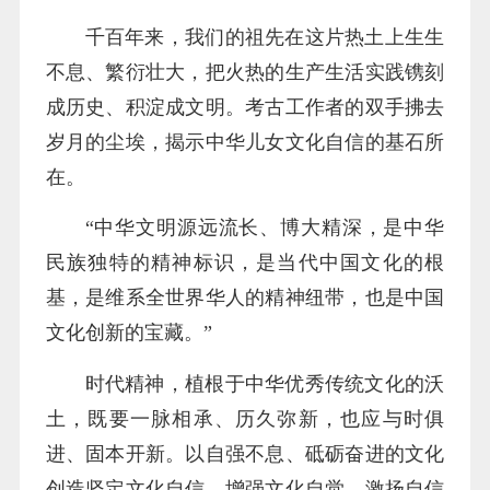
千百年来，我们的祖先在这片热土上生生
不息、繁衍壮大，把火热的生产生活实践镌刻
成历史、积淀成文明。考古工作者的双手拂去
岁月的尘埃，揭示中华儿女文化自信的基石所
在。
“中华文明源远流长、博大精深，是中华
民族独特的精神标识，是当代中国文化的根
基，是维系全世界华人的精神纽带，也是中国
文化创新的宝藏。”
时代精神，植根于中华优秀传统文化的沃
土，既要一脉相承、历久弥新，也应与时俱
进、固本开新。以自强不息、砥砺奋进的文化
创造坚定文化自信、增强文化自觉，激扬自信