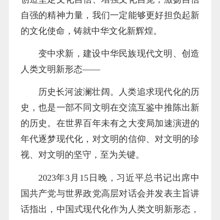
自强的精神力量，我们一定能够更好担负起新
的文化使命，铸就中华文化新辉煌。
变中求新，建设中华民族现代文明、创造
人类文明新形态——
历史长河波澜壮阔。人类追求现代化的历
史，也是一部不同文明在交流互鉴中推陈出新
的历史。在世界百年未有之大变局加速演进的
年代逐梦现代化，对文明的信仰、对文明的珍
视、对文明的坚守，至为关键。
2023年3月15日晚，习近平总书记出席中
国共产党与世界政党高层对话会并发表主旨讲
话指出，中国式现代化作为人类文明新形态，