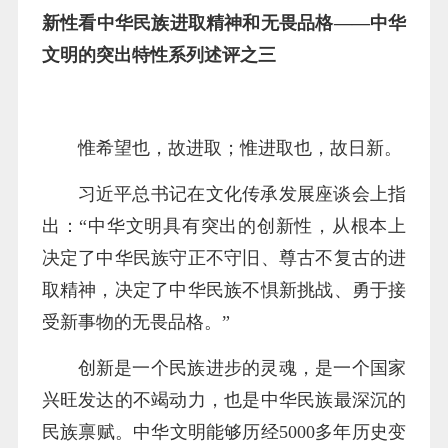
新性看中华民族进取精神和无畏品格——中华
文明的突出特性系列述评之三
惟希望也，故进取；惟进取也，故日新。
习近平总书记在文化传承发展座谈会上指
出：“中华文明具有突出的创新性，从根本上
决定了中华民族守正不守旧、尊古不复古的进
取精神，决定了中华民族不惧新挑战、勇于接
受新事物的无畏品格。”
创新是一个民族进步的灵魂，是一个国家
兴旺发达的不竭动力，也是中华民族最深沉的
民族禀赋。中华文明能够历经5000多年历史变