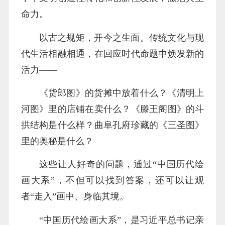
命力。
以古之规矩，开今之生面。传统文化与现
代生活相融相通，在回应时代命题中焕发新的
活力——
《货郎图》的货摊中放着什么？《清明上
河图》里的店铺在卖什么？《滕王阁图》的斗
拱结构是什么样？曲阜孔府珍藏的《三圣图》
里的奥秘是什么？
这些让人好奇的问题，通过“中国历代绘
画大系”，不但可以找到答案，还可以让观
者“走入”画中、身临其境。
“中国历代绘画大系”，是习近平总书记亲