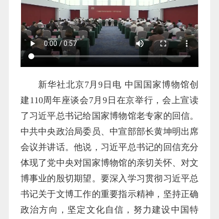
新华社北京7月9日电 中国国家博物馆创
建110周年座谈会7月9日在京举行，会上宣读
了习近平总书记给国家博物馆老专家的回信。
中共中央政治局委员、中宣部部长黄坤明出席
会议并讲话。他说，习近平总书记的回信充分
体现了党中央对国家博物馆的亲切关怀、对文
博事业的殷切期望。要深入学习贯彻习近平总
书记关于文博工作的重要指示精神，坚持正确
政治方向，坚定文化自信，努力建设中国特