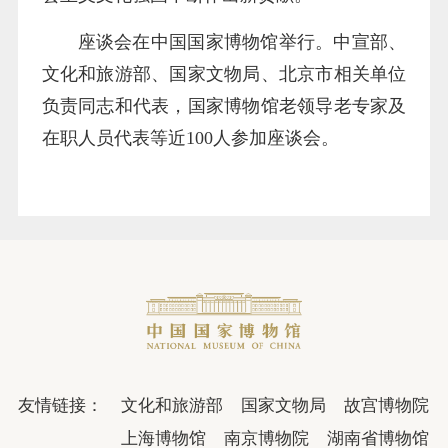
座谈会在中国国家博物馆举行。中宣部、
文化和旅游部、国家文物局、北京市相关单位
负责同志和代表，国家博物馆老领导老专家及
在职人员代表等近100人参加座谈会。
友情链接：
文化和旅游部
国家文物局
故宫博物院
上海博物馆
南京博物院
湖南省博物馆