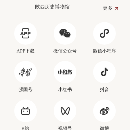
陕西历史博物馆
更多
APP下载
微信公众号
微信小程序
强国号
小红书
抖音
B站
视频号
微博