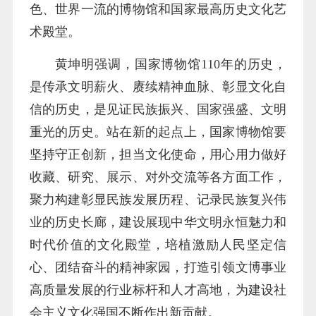
色、世界一流的博物馆和国家最高历史文化艺
术殿堂。
黄坤明强调，国家博物馆110年的历史，
是传承文明薪火、赓续精神血脉、彰显文化自
信的历史，是见证民族振兴、国家强盛、文明
重光的历史。站在新的起点上，国家博物馆要
坚持守正创新，担当文化使命，用心用力做好
收藏、研究、展示、对外交流等各方面工作，
聚力构建彰显民族发展历程、记录民族复兴伟
业的历史长廊，建设展现中华文明永恒魅力和
时代价值的文化殿堂，培植激励人民坚定信
心、团结奋斗的精神家园，打造引领文博事业
高质量发展的行业标杆和人才高地，为建设社
会主义文化强国不断作出新贡献。