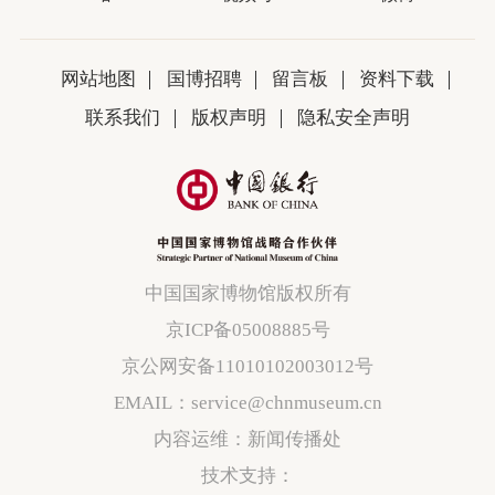
网站地图
国博招聘
留言板
资料下载
联系我们
版权声明
隐私安全声明
中国国家博物馆版权所有
京ICP备05008885号
京公网安备11010102003012号
EMAIL：service@chnmuseum.cn
内容运维：新闻传播处
技术支持：