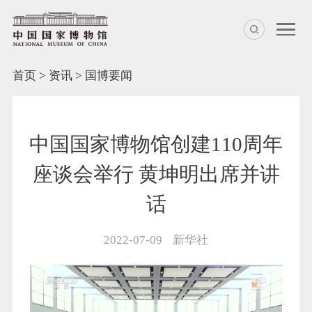
首页
>
资讯
>
国博要闻
中国国家博物馆创建110周年
座谈会举行 黄坤明出席并讲
话
2022-07-09
新华社