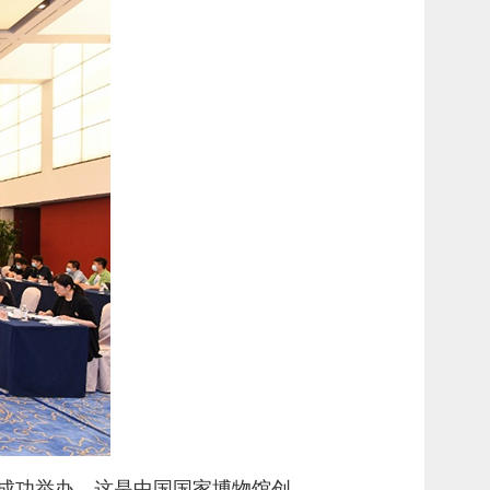
馆成功举办，这是中国国家博物馆创