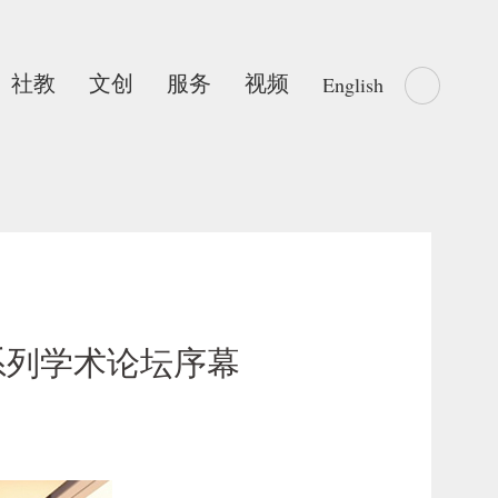
社教
文创
服务
视频
English
系列学术论坛序幕