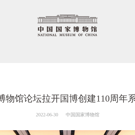
慧博物馆论坛拉开国博创建110周年
2022-06-30
中国国家博物馆