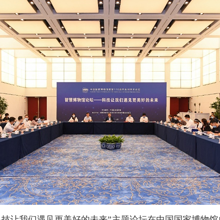
—科技让我们遇见更美好的未来”主题论坛在中国国家博物