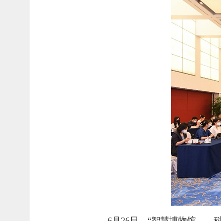
6月26日，“智慧博物馆—