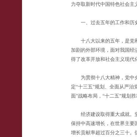
力夺取新时代中国特色社会主
一、过去五年的工作和历
十八大以来的五年，是党
加剧的外部环境，面对我国经
得了改革开放和社会主义现代
为贯彻十八大精神，党中
定“十三五”规划、全面从严治
面”战略布局，“十二五”规划
经济建设取得重大成就。
保持中高速增长，在世界主要
增长贡献率超过百分之三十。