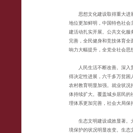
思想文化建设取得重大进
地位更加鲜明，中国特色社会
建活动扎实开展。公共文化服
完善，全民健身和竞技体育全
响力大幅提升，全党全社会思
人民生活不断改善。深入
得决定性进展，六千多万贫困
农村教育明显加强。就业状况
体持续扩大。覆盖城乡居民的
理体系更加完善，社会大局保
生态文明建设成效显著。
境保护的状况明显改变。生态