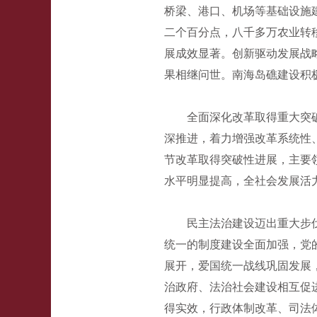
桥梁、港口、机场等基础设施
二个百分点，八千多万农业转
展成效显著。创新驱动发展战
果相继问世。南海岛礁建设积
全面深化改革取得重大突
深推进，着力增强改革系统性
节改革取得突破性进展，主要
水平明显提高，全社会发展活
民主法治建设迈出重大步
统一的制度建设全面加强，党
展开，爱国统一战线巩固发展
治政府、法治社会建设相互促
得实效，行政体制改革、司法