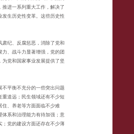
，推进一系列重大工作，解决了
业发生历史性变革。这些历史性
风肃纪、反腐惩恶，消除了党和
聚力、战斗力显著增强，党的团
，为党和国家事业发展提供了坚
展不平衡不充分的一些突出问题
任重道远；民生领域还有不少短
居住、养老等方面面临不少难
理体系和治理能力有待加强；意
实；党的建设方面还存在不少薄