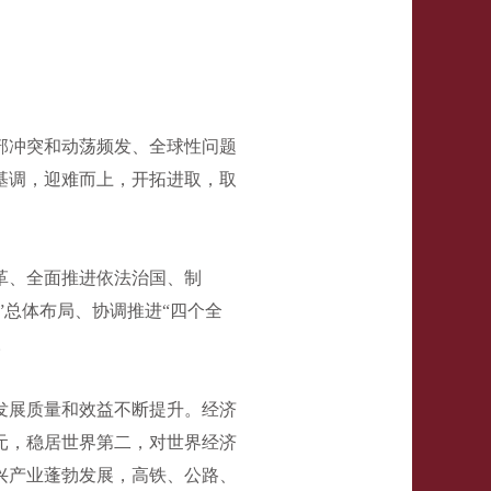
部冲突和动荡频发、全球性问题
基调，迎难而上，开拓进取，取
革、全面推进依法治国、制
”总体布局、协调推进“四个全
。
发展质量和效益不断提升。经济
元，稳居世界第二，对世界经济
兴产业蓬勃发展，高铁、公路、