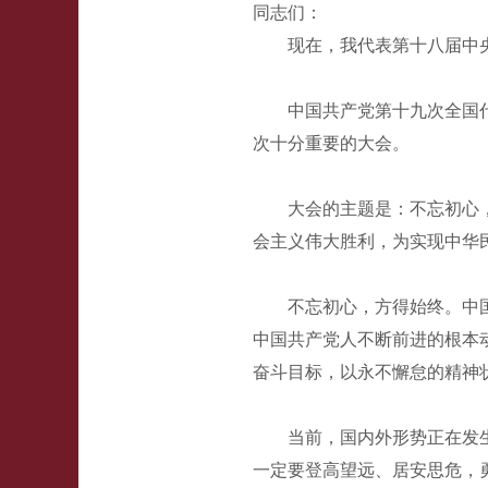
同志们：
现在，我代表第十八届中
中国共产党第十九次全国
次十分重要的大会。
大会的主题是：不忘初心
会主义伟大胜利，为实现中华
不忘初心，方得始终。中
中国共产党人不断前进的根本
奋斗目标，以永不懈怠的精神
当前，国内外形势正在发
一定要登高望远、居安思危，