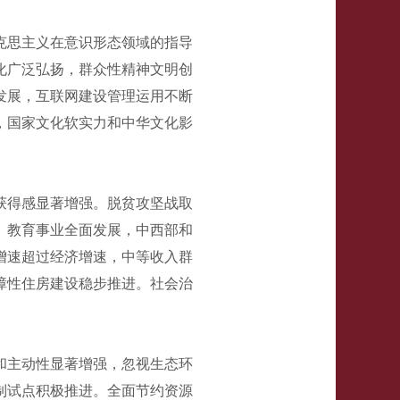
克思主义在意识形态领域的指导
化广泛弘扬，群众性精神文明创
发展，互联网建设管理运用不断
，国家文化软实力和中华文化影
获得感显著增强。脱贫攻坚战取
。教育事业全面发展，中西部和
增速超过经济增速，中等收入群
障性住房建设稳步推进。社会治
和主动性显著增强，忽视生态环
制试点积极推进。全面节约资源