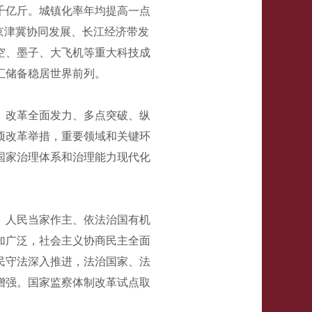
千亿斤。城镇化率年均提高一点
京津冀协同发展、长江经济带发
空、墨子、大飞机等重大科技成
汇储备稳居世界前列。
。改革全面发力、多点突破、纵
项改革举措，重要领域和关键环
国家治理体系和治理能力现代化
、人民当家作主、依法治国有机
加广泛，社会主义协商民主全面
民守法深入推进，法治国家、法
增强。国家监察体制改革试点取