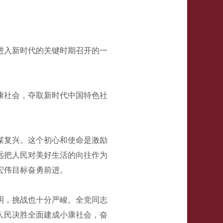
进入新时代的关键时期召开的一
康社会，夺取新时代中国特色社
谋复兴。这个初心和使命是激励
远把人民对美好生活的向往作为
宏伟目标奋勇前进。
明，挑战也十分严峻。全党同志
人民决胜全面建成小康社会，奋