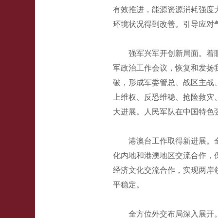
有效推进，能源资源消耗强度
环境状况得到改善。引导应对
强军兴军开创新局面。着
军政治工作会议，恢复和发扬
破，形成军委管总、战区主战
上维权、反恐维稳、抢险救灾
大进展。人民军队在中国特色
港澳台工作取得新进展。
化内地和港澳地区交流合作，
经济文化交流合作，实现两岸
平稳定。
全方位外交布局深入展开